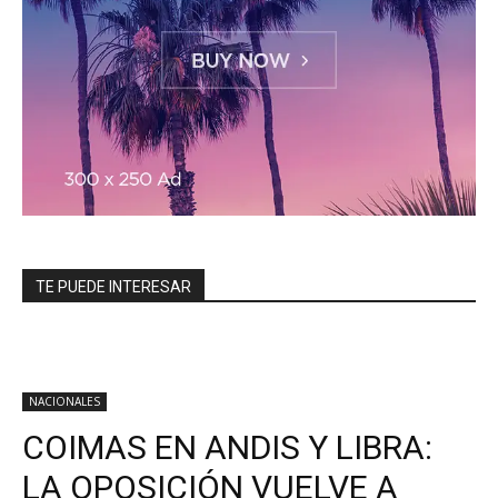
TE PUEDE INTERESAR