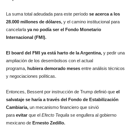
La suma total adeudada para este período
se acerca a los
28.000 millones de dólares,
y el camino institucional para
cancelarla
ya no podía ser el Fondo Monetario
Internacional (FMI).
El board del FMI ya está harto de la Argentina,
y pedir una
ampliación de los desembolsos con el actual
programa,
hubiera demorado meses
entre análisis técnicos
y negociaciones políticas.
Entonces, Bessent por instrucción de Trump definió que
el
salvataje se haría a través del Fondo de Estabilización
Cambiaria,
un mecanismo financiero que sirvió
para
evitar
que el
Efecto Tequila
se engullera al gobierno
mexicano de
Ernesto Zedillo.