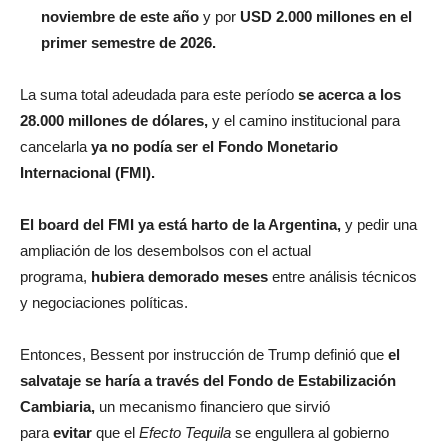
noviembre de este año
y por
USD 2.000 millones en el
primer semestre de 2026.
La suma total adeudada para este período
se acerca a los
28.000 millones de dólares,
y el camino institucional para
cancelarla
ya no podía ser el Fondo Monetario
Internacional (FMI).
El board del FMI ya está harto de la Argentina,
y pedir una
ampliación de los desembolsos con el actual
programa,
hubiera demorado meses
entre análisis técnicos
y negociaciones políticas.
Entonces, Bessent por instrucción de Trump definió que
el
salvataje se haría a través del Fondo de Estabilización
Cambiaria,
un mecanismo financiero que sirvió
para
evitar
que el
Efecto Tequila
se engullera al gobierno