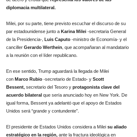
diplomacia multilateral.
Milei, por su parte, tiene previsto escuchar el discurso de su
par estadounidense junto a
Karina Milei
-secretaria General
de la Presidencia-,
Luis Caputo
-ministro de Economía- y el
canciller
Gerardo Werthein
, que acompañaran al mandatario
a la reunión con el líder republicano.
En ese sentido, Trump aguardará la llegada de Milei
con
Marco Rubio
-secretario de Estado- y
Scott
Bessent,
secretario del Tesoro y
protagonista clave del
acuerdo bilateral
que sería anunciado hoy en New York. De
igual forma, Bessent ya adelantó que el apoyo de Estados
Unidos será “grande y contundente”.
El presidente de Estados Unidos considera a Milei
su aliado
estratégico en la región,
ante la fractura ideológica en