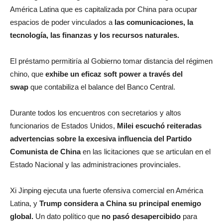
América Latina que es capitalizada por China para ocupar
espacios de poder vinculados a
las comunicaciones, la
tecnología, las finanzas y los recursos naturales.
El préstamo permitiría al Gobierno tomar distancia del régimen
chino, que
exhibe un eficaz soft power a través del
swap
que contabiliza el balance del Banco Central.
Durante todos los encuentros con secretarios y altos
funcionarios de Estados Unidos,
Milei escuchó reiteradas
advertencias sobre la excesiva influencia del Partido
Comunista de China
en las licitaciones que se articulan en el
Estado Nacional y las administraciones provinciales.
Xi Jinping ejecuta una fuerte ofensiva comercial en América
Latina, y
Trump considera a China su principal enemigo
global.
Un dato político que
no pasó desapercibido
para