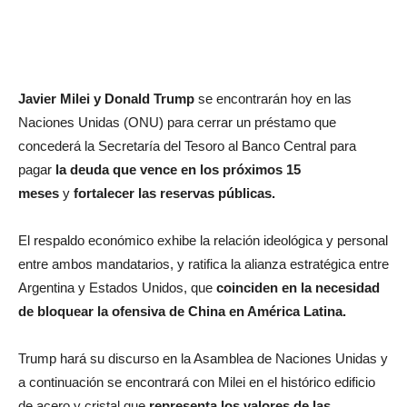
Javier Milei y Donald Trump
se encontrarán hoy en las
Naciones Unidas (ONU) para cerrar un
préstamo que
concederá la Secretaría del Tesoro al Banco Central para
pagar
la deuda que vence en los próximos 15
meses
y
fortalecer las reservas públicas.
El respaldo económico exhibe la relación ideológica y personal
entre ambos mandatarios, y ratifica la alianza estratégica entre
Argentina y Estados Unidos, que
coinciden en la necesidad
de bloquear la ofensiva de China en América Latina.
Trump hará su discurso en la Asamblea de Naciones Unidas
y
a continuación se encontrará con Milei en el histórico edificio
de acero y cristal que
representa los valores de las