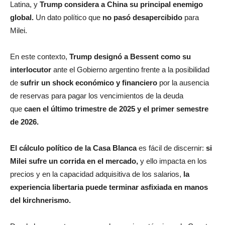
Latina, y
Trump considera a China su principal enemigo
global.
Un dato político que
no pasó desapercibido
para
Milei.
En este contexto,
Trump designó a Bessent como su
interlocutor
ante el Gobierno argentino frente a la posibilidad
de
sufrir un shock económico y financiero
por la ausencia
de reservas para pagar los vencimientos de la deuda
que
caen el último trimestre de 2025 y el primer semestre
de 2026.
El cálculo político de la Casa Blanca
es fácil de discernir:
si
Milei sufre un corrida en el mercado,
y ello impacta en los
precios y en la capacidad adquisitiva de los salarios,
la
experiencia libertaria puede terminar asfixiada en manos
del kirchnerismo.