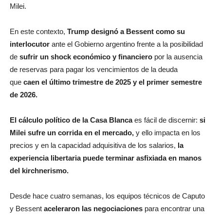
Milei.
En este contexto,
Trump designó a Bessent como su
interlocutor
ante el Gobierno argentino frente a la posibilidad
de
sufrir un shock económico y financiero
por la ausencia
de reservas para pagar los vencimientos de la deuda
que
caen el último trimestre de 2025 y el primer semestre
de 2026.
El cálculo político de la Casa Blanca
es fácil de discernir:
si
Milei sufre un corrida en el mercado,
y ello impacta en los
precios y en la capacidad adquisitiva de los salarios,
la
experiencia libertaria puede terminar asfixiada en manos
del kirchnerismo.
Desde hace cuatro semanas,
los equipos técnicos de Caputo
y Bessent
aceleraron las negociaciones
para encontrar una