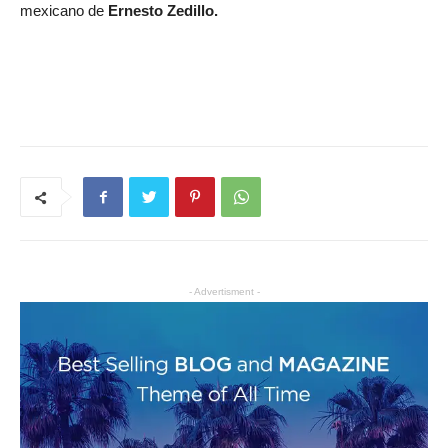
mexicano de
Ernesto Zedillo.
- Advertisment -