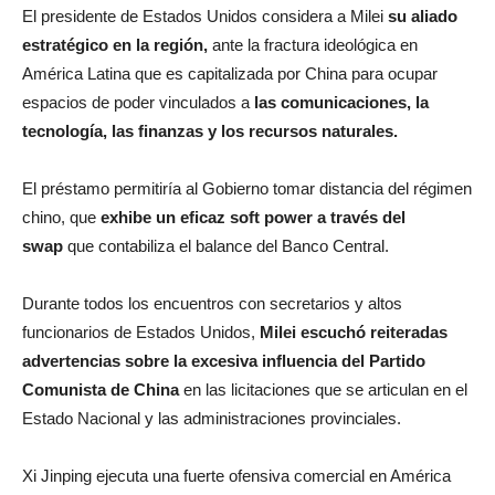
El presidente de Estados Unidos considera a Milei
su aliado
estratégico en la región,
ante la fractura ideológica en
América Latina que es capitalizada por China para ocupar
espacios de poder vinculados a
las comunicaciones, la
tecnología, las finanzas y los recursos naturales.
El préstamo permitiría al Gobierno tomar distancia del régimen
chino, que
exhibe un eficaz soft power a través del
swap
que contabiliza el balance del Banco Central.
Durante todos los encuentros con secretarios y altos
funcionarios de Estados Unidos,
Milei escuchó reiteradas
advertencias sobre la excesiva influencia del Partido
Comunista de China
en las licitaciones que se articulan en el
Estado Nacional y las administraciones provinciales.
Xi Jinping ejecuta una fuerte ofensiva comercial en América