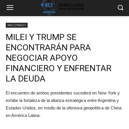
NACIONALES
MILEI Y TRUMP SE
ENCONTRARÁN PARA
NEGOCIAR APOYO
FINANCIERO Y ENFRENTAR
LA DEUDA
El encuentro de ambos presidentes sucederá en New York y
exhibe la fortaleza de la alianza estratégica entre Argentina y
Estados Unidos, en medio de la ofensiva geopolítica de China
en América Latina.