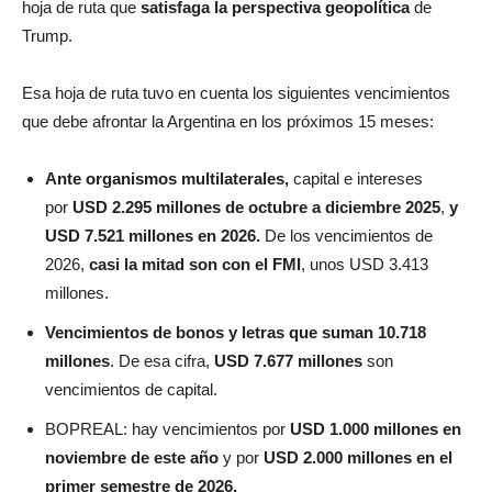
hoja de ruta que
satisfaga la perspectiva geopolítica
de
Trump.
Esa hoja de ruta tuvo en cuenta los siguientes vencimientos
que debe afrontar la Argentina en los próximos 15 meses:
Ante organismos multilaterales,
capital e intereses
por
USD 2.295 millones de octubre a diciembre 2025
,
y
USD 7.521 millones en 2026.
De los vencimientos de
2026,
casi la mitad son con el FMI
, unos USD 3.413
millones.
Vencimientos de bonos y letras que suman 10.718
millones
. De esa cifra,
USD 7.677 millones
son
vencimientos de capital.
BOPREAL: hay vencimientos por
USD 1.000 millones en
noviembre de este año
y por
USD 2.000 millones en el
primer semestre de 2026.