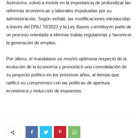
Asimismo, volvió a insistir en la importancia de profundizar las
reformas económicas y laborales impulsadas por su
administración. Según señaló, las modificaciones introducidas
a través del DNU 70/2023 y la Ley Bases constituyen parte de
un proceso orientado a eliminar trabas regulatorias y favorecer
la generación de empleo.
Por último, el mandatario se mostró optimista respecto de la
evolución de la economía y pronosticó una consolidación de
su proyecto político en los próximos años, al tiempo que
ratificó su compromiso con las políticas de apertura
económica y reducción de impuestos.