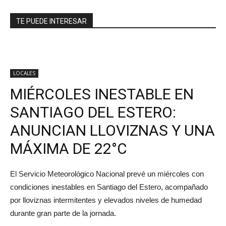
TE PUEDE INTERESAR