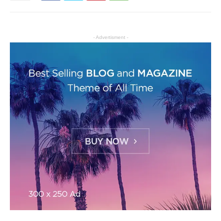
- Advertisment -