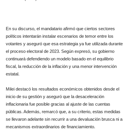
En su discurso, el mandatario afirmó que ciertos sectores
políticos intentarán instalar escenarios de temor entre los
votantes y aseguró que esa estrategia ya fue utilizada durante
el proceso electoral de 2023. Según expresó, su gobierno
continuará defendiendo un modelo basado en el equilibrio
fiscal, la reducción de la inflación y una menor intervención
estatal.
Milei destacó los resultados económicos obtenidos desde el
inicio de su gestión y aseguró que la desaceleración
inflacionaria fue posible gracias al ajuste de las cuentas
públicas. Además, remarcó que, a su criterio, estas medidas
se llevaron adelante sin recurrir a una devaluación brusca ni a
mecanismos extraordinarios de financiamiento.