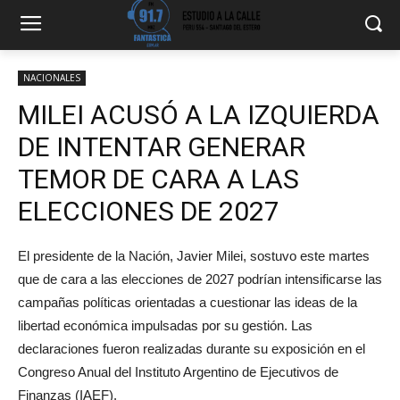
NACIONALES
MILEI ACUSÓ A LA IZQUIERDA
DE INTENTAR GENERAR
TEMOR DE CARA A LAS
ELECCIONES DE 2027
El presidente de la Nación,
Javier Milei
, sostuvo este martes
que de cara a las elecciones de 2027 podrían intensificarse las
campañas políticas orientadas a cuestionar las ideas de la
libertad económica impulsadas por su gestión. Las
declaraciones fueron realizadas durante su exposición en el
Congreso Anual del Instituto Argentino de Ejecutivos de
Finanzas (IAEF).