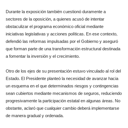
Durante la exposición también cuestionó duramente a
sectores de la oposición, a quienes acusó de intentar
obstaculizar el programa económico oficial mediante
iniciativas legislativas y acciones políticas. En ese contexto,
defendió las reformas impulsadas por el Gobierno y aseguró
que forman parte de una transformación estructural destinada
a fomentar la inversión y el crecimiento.
Otro de los ejes de su presentación estuvo vinculado al rol del
Estado. El Presidente planteó la necesidad de avanzar hacia
un esquema en el que determinados riesgos y contingencias
sean cubiertos mediante mecanismos de seguros, reduciendo
progresivamente la participación estatal en algunas áreas. No
obstante, aclaró que cualquier cambio deberá implementarse
de manera gradual y ordenada.