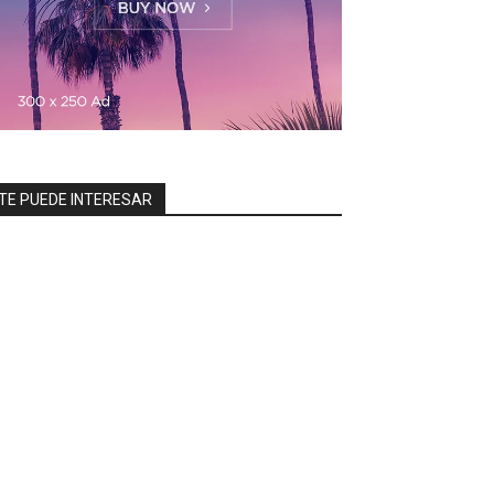
TE PUEDE INTERESAR