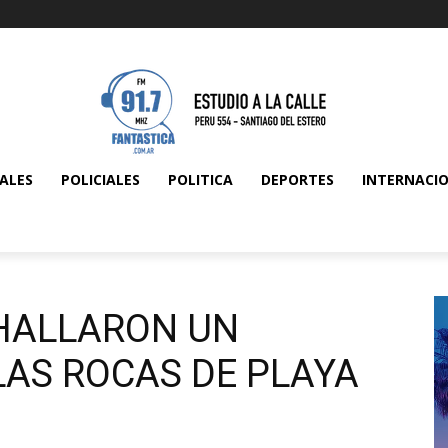
ALES
POLICIALES
POLITICA
DEPORTES
INTERNACI
 HALLARON UN
LAS ROCAS DE PLAYA