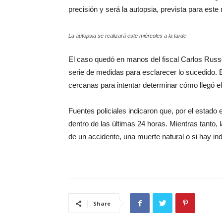
precisión y será la autopsia, prevista para este 
La autopsia se realizará este miércoles a la tarde
El caso quedó en manos del fiscal Carlos Russo
serie de medidas para esclarecer lo sucedido. 
cercanas para intentar determinar cómo llegó el
Fuentes policiales indicaron que, por el estado
dentro de las últimas 24 horas. Mientras tanto, 
de un accidente, una muerte natural o si hay ind
Share