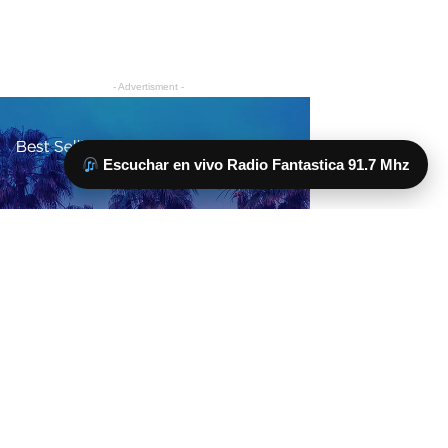
Escuchar en vivo Radio Fantastica 91.7 Mhz