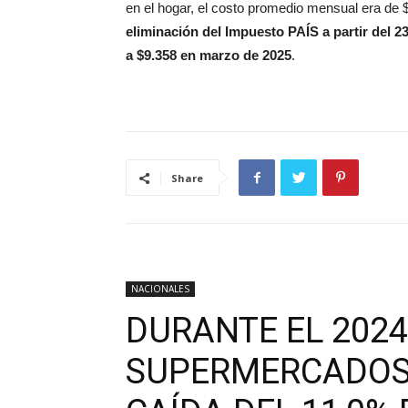
en el hogar, el costo promedio mensual era de
eliminación del Impuesto PAÍS a partir del 2
a $9.358 en marzo de 2025
.
Share