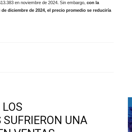
 $13.383 en noviembre de 2024. Sin embargo,
con la
3 de diciembre de 2024, el precio promedio se reduciría