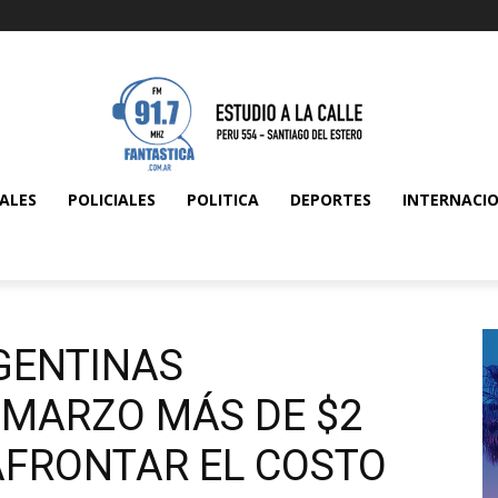
ALES
POLICIALES
POLITICA
DEPORTES
INTERNACI
GENTINAS
 MARZO MÁS DE $2
AFRONTAR EL COSTO