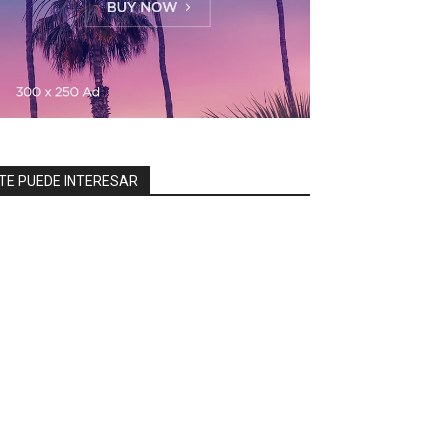
TE PUEDE INTERESAR