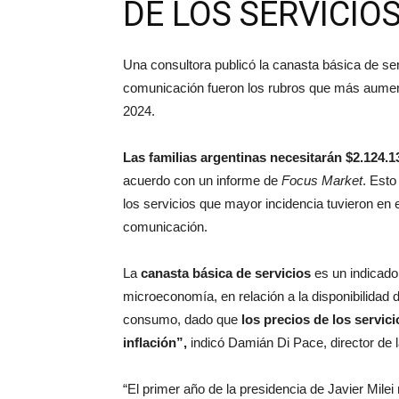
DE LOS SERVICIO
Una consultora publicó la canasta básica de se
comunicación fueron los rubros que más aume
2024.
Las familias argentinas necesitarán $2.124.1
acuerdo con un informe de
Focus Market
. Esto
los servicios que mayor incidencia tuvieron en 
comunicación.
La
canasta básica de servicios
es un indicado
microeconomía, en relación a la disponibilidad d
consumo, dado que
los precios de los servic
inflación”,
indicó Damián Di Pace, director de 
“El primer año de la presidencia de Javier Mile