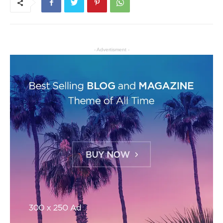
- Advertisment -