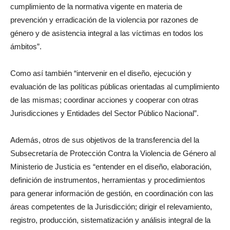
cumplimiento de la normativa vigente en materia de
prevención y erradicación de la violencia por razones de
género y de asistencia integral a las víctimas en todos los
ámbitos”.
Como así también “intervenir en el diseño, ejecución y
evaluación de las políticas públicas orientadas al cumplimiento
de las mismas; coordinar acciones y cooperar con otras
Jurisdicciones y Entidades del Sector Público Nacional”.
Además, otros de sus objetivos de la transferencia del la
Subsecretaría de Protección Contra la Violencia de Género al
Ministerio de Justicia es “entender en el diseño, elaboración,
definición de instrumentos, herramientas y procedimientos
para generar información de gestión, en coordinación con las
áreas competentes de la Jurisdicción; dirigir el relevamiento,
registro, producción, sistematización y análisis integral de la