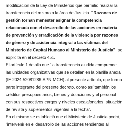
modificación de la Ley de Ministerios que permitió realizar la
transferencia del mismo a la área de Justicia.
“Razones de
gestión tornan menester asignar la competencia
relacionada con el desarrollo de las acciones en materia
de prevención y erradicación de la violencia por razones
de género y de asistencia integral a las víctimas del
Ministerio de Capital Humano al Ministerio de Justicia”
, se
explicita en el decreto 451.
El artículo 1 detalla que “la transferencia aludida comprende
las unidades organizativas que se detallan en la planilla anexa
(IF-2024-52081286-APN-MCH) al presente artículo, que forma
parte integrante del presente decreto, como así también los
créditos presupuestarios, bienes y dotaciones y el personal
con sus respectivos cargos y niveles escalafonarios, situación
de revista y suplementos vigentes a la fecha”.
En el mismo se estableció que el Ministerio de Justicia podrá,
“intervenir en el desarrollo de las acciones tendientes al