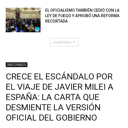
EL OFICIALISMO TAMBIÉN CEDIÓ CON LA
LEY DE FUEGO Y APROBÓ UNA REFORMA
RECORTADA
Load more