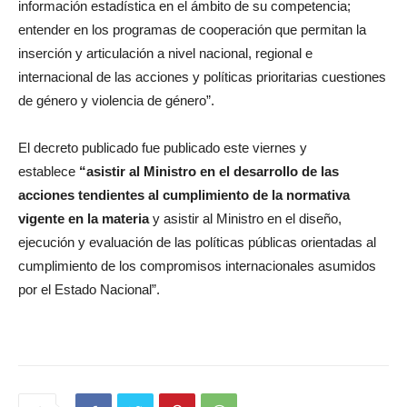
información estadística en el ámbito de su competencia;
entender en los programas de cooperación que permitan la
inserción y articulación a nivel nacional, regional e
internacional de las acciones y políticas prioritarias cuestiones
de género y violencia de género”.
El decreto publicado fue publicado este viernes y
establece
“asistir al Ministro en el desarrollo de las
acciones tendientes al cumplimiento de la normativa
vigente en la materia
y asistir al Ministro en el diseño,
ejecución y evaluación de las políticas públicas orientadas al
cumplimiento de los compromisos internacionales asumidos
por el Estado Nacional”.