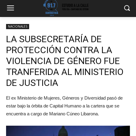
NACIONALES
LA SUBSECRETARÍA DE
PROTECCIÓN CONTRA LA
VIOLENCIA DE GÉNERO FUE
TRANFERIDA AL MINISTERIO
DE JUSTICIA
El ex Ministerio de Mujeres, Géneros y Diversidad pasó de
estar bajo la órbita de Capital Humano a la cartera que se
encuentra a cargo de Mariano Cúneo Libarona.