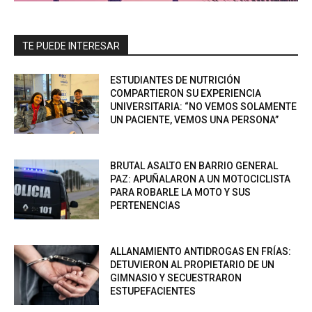
TE PUEDE INTERESAR
ESTUDIANTES DE NUTRICIÓN
COMPARTIERON SU EXPERIENCIA
UNIVERSITARIA: “NO VEMOS SOLAMENTE
UN PACIENTE, VEMOS UNA PERSONA”
BRUTAL ASALTO EN BARRIO GENERAL
PAZ: APUÑALARON A UN MOTOCICLISTA
PARA ROBARLE LA MOTO Y SUS
PERTENENCIAS
ALLANAMIENTO ANTIDROGAS EN FRÍAS:
DETUVIERON AL PROPIETARIO DE UN
GIMNASIO Y SECUESTRARON
ESTUPEFACIENTES