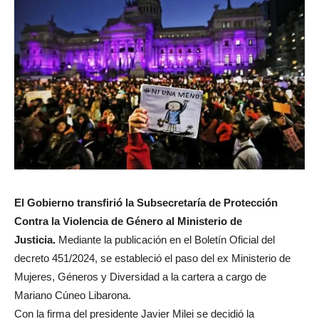
El Gobierno transfirió la Subsecretaría de Protección
Contra la Violencia de Género al Ministerio de
Justicia.
Mediante la publicación en el Boletín Oficial del
decreto 451/2024, se estableció el paso del ex Ministerio de
Mujeres, Géneros y Diversidad a la cartera a cargo de
Mariano Cúneo Libarona.
Con la firma del presidente Javier Milei se decidió la