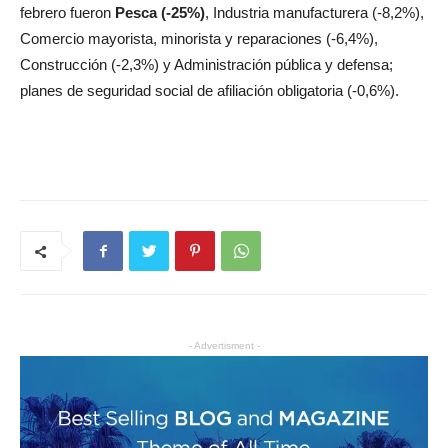
febrero fueron
Pesca (-25%)
, Industria manufacturera (-8,2%),
Comercio mayorista, minorista y reparaciones (-6,4%),
Construcción (-2,3%) y Administración pública y defensa;
planes de seguridad social de afiliación obligatoria (-0,6%).
- Advertisment -