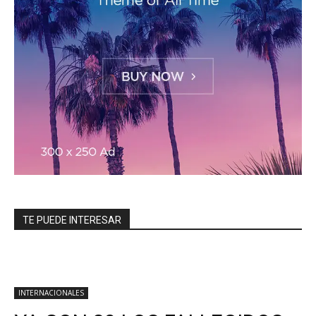
TE PUEDE INTERESAR