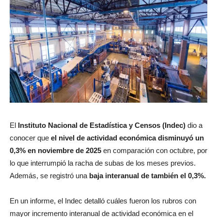
El
Instituto Nacional de Estadística y Censos (Indec)
dio a
conocer que
el nivel de actividad económica disminuyó un
0,3% en noviembre de 2025
en comparación con octubre, por
lo que interrumpió la racha de subas de los meses previos.
Además, se registró una
baja interanual de también el 0,3%.
En un informe, el Indec detalló cuáles fueron los rubros con
mayor incremento interanual de actividad económica en el