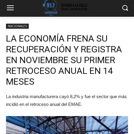
NACIONALES
LA ECONOMÍA FRENA SU
RECUPERACIÓN Y REGISTRA
EN NOVIEMBRE SU PRIMER
RETROCESO ANUAL EN 14
MESES
La industria manufacturera cayó 8,2% y fue el sector que más
incidió en el retroceso anual del EMAE.