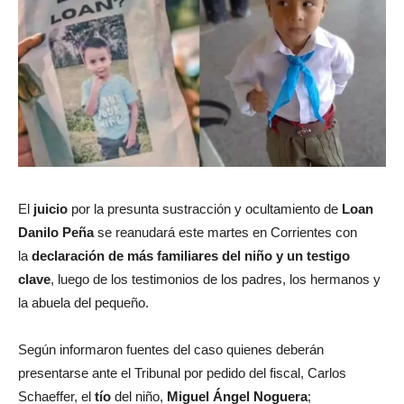
El
juicio
por la presunta sustracción y ocultamiento de
Loan
Danilo Peña
se reanudará este martes en Corrientes con
la
declaración de más familiares del niño y un testigo
clave
, luego de los testimonios de los padres, los hermanos y
la abuela del pequeño.
Según informaron fuentes del caso quienes deberán
presentarse ante el Tribunal por pedido del fiscal, Carlos
Schaeffer, el
tío
del niño,
Miguel Ángel Noguera
;