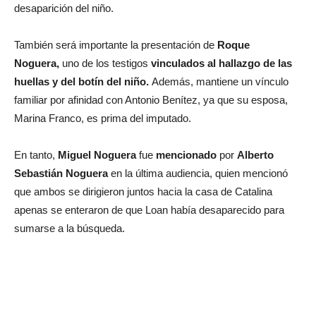
desaparición del niño.
También será importante la presentación de
Roque
Noguera,
uno de los testigos
vinculados al hallazgo de las
huellas y del botín del niño.
Además, mantiene un vínculo
familiar por afinidad con Antonio Benítez, ya que su esposa,
Marina Franco, es prima del imputado.
En tanto,
Miguel Noguera
fue
mencionado
por
Alberto
Sebastián Noguera
en la última audiencia, quien mencionó
que ambos se dirigieron juntos hacia la casa de Catalina
apenas se enteraron de que Loan había desaparecido para
sumarse a la búsqueda.