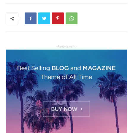
- Advertisment -