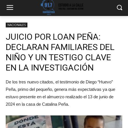
NACIONALES
JUICIO POR LOAN PEÑA:
DECLARAN FAMILIARES DEL
NIÑO Y UN TESTIGO CLAVE
EN LA INVESTIGACIÓN
De los tres nuevo citados, el testimonio de Diego “Huevo”
Peña, primo del pequeño, genera más expectativas ya que
estuvo presente en el almuerzo realizado el 13 de junio de
2024 en la casa de Catalina Peña.