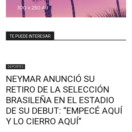
TE PUEDE INTERESAR