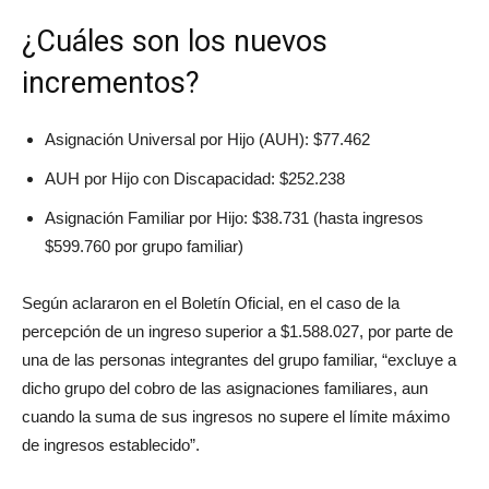
¿Cuáles son los nuevos
incrementos?
Asignación Universal por Hijo (AUH): $77.462
AUH por Hijo con Discapacidad: $252.238
Asignación Familiar por Hijo: $38.731 (hasta ingresos
$599.760 por grupo familiar)
Según aclararon en el Boletín Oficial, en el caso de la
percepción de un ingreso superior a $1.588.027, por parte de
una de las personas integrantes del grupo familiar, “excluye a
dicho grupo del cobro de las asignaciones familiares, aun
cuando la suma de sus ingresos no supere el límite máximo
de ingresos establecido”.