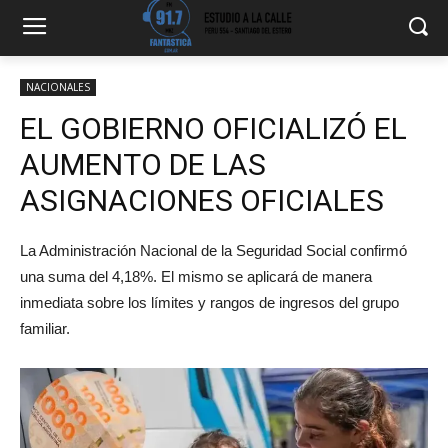
NACIONALES
EL GOBIERNO OFICIALIZÓ EL
AUMENTO DE LAS
ASIGNACIONES OFICIALES
La Administración Nacional de la Seguridad Social confirmó
una suma del 4,18%. El mismo se aplicará de manera
inmediata sobre los límites y rangos de ingresos del grupo
familiar.