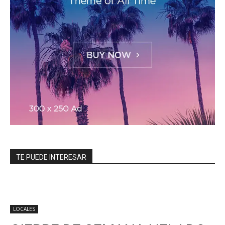
TE PUEDE INTERESAR