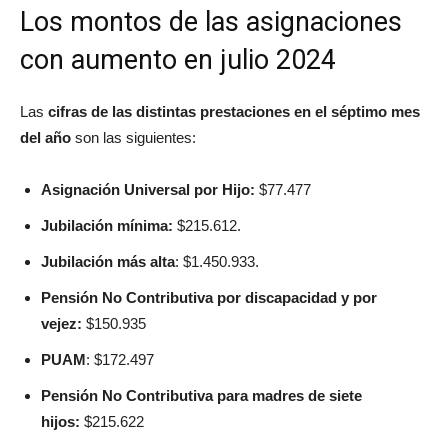
Los montos de las asignaciones
con aumento en julio 2024
Las
cifras de las distintas prestaciones en el séptimo mes
del año
son las siguientes:
Asignación Universal por Hijo:
$77.477
Jubilación mínima:
$215.612.
Jubilación más alta
: $1.450.933.
Pensión No Contributiva por discapacidad y por
vejez:
$150.935
PUAM
: $172.497
Pensión No Contributiva para madres de siete
hijos:
$215.622