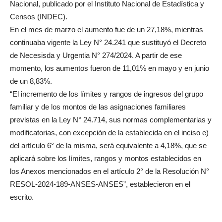
Nacional, publicado por el Instituto Nacional de Estadística y
Censos (INDEC).
En el mes de marzo el aumento fue de un 27,18%, mientras
continuaba vigente la Ley N° 24.241 que sustituyó el Decreto
de Necesisda y Urgentia N° 274/2024. A partir de ese
momento, los aumentos fueron de 11,01% en mayo y en junio
de un 8,83%.
“El incremento de los límites y rangos de ingresos del grupo
familiar y de los montos de las asignaciones familiares
previstas en la Ley N° 24.714, sus normas complementarias y
modificatorias, con excepción de la establecida en el inciso e)
del artículo 6° de la misma, será equivalente a 4,18%, que se
aplicará sobre los límites, rangos y montos establecidos en
los Anexos mencionados en el artículo 2° de la Resolución N°
RESOL-2024-189-ANSES-ANSES”, establecieron en el
escrito.