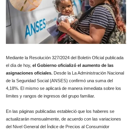
Mediante la Resolución 327/2024 del Boletín Oficial publicada
el día de hoy,
el Gobierno oficializó el aumento de las
asignaciones oficiales.
Desde la La Administración Nacional
de la Seguridad Social (ANSES) confirmó una suma del
4,18%. El mismo se aplicará de manera inmediata sobre los
límites y rangos de ingresos del grupo familiar.
En las páginas publicadas estableció que los haberes se
actualizarán mensualmente, de acuerdo con las variaciones
del Nivel General del Índice de Precios al Consumidor