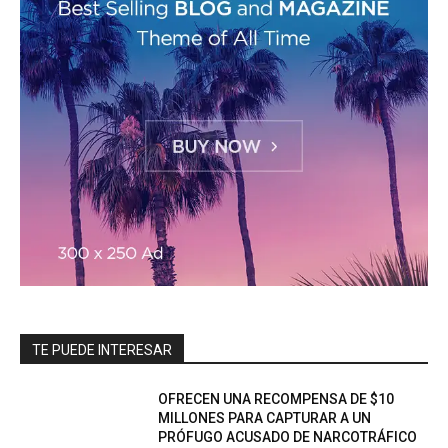
TE PUEDE INTERESAR
OFRECEN UNA RECOMPENSA DE $10
MILLONES PARA CAPTURAR A UN
PRÓFUGO ACUSADO DE NARCOTRÁFICO