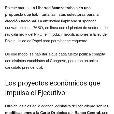
En ese marco,
La Libertad Avanza trabaja en una
propuesta que habilitaría las listas colectoras para la
elección nacional
. La alternativa implicaría suspender
nuevamente las PASO, en línea con el planteo de sectores del
radicalismo y del PRO, e introducir modificaciones a la ley de
Boleta Única de Papel para permitir ese esquema.
De ese modo, se habilitaría que cada fuerza política compita
con distintos candidatos al Congreso, pero con un único
candidato presidencial.
Los proyectos económicos que
impulsa el Ejecutivo
Otro de los ejes de la agenda legislativa del oficialismo son
las
modificaciones a la Carta Orgánica del Banco Central
, uno