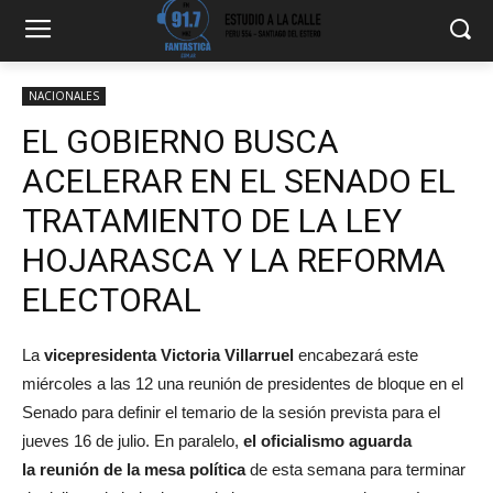
NACIONALES
EL GOBIERNO BUSCA
ACELERAR EN EL SENADO EL
TRATAMIENTO DE LA LEY
HOJARASCA Y LA REFORMA
ELECTORAL
La
vicepresidenta Victoria Villarruel
encabezará este
miércoles a las 12 una reunión de presidentes de bloque en el
Senado para definir el temario de la sesión prevista para el
jueves 16 de julio. En paralelo,
el oficialismo aguarda
la
reunión de la mesa política
de esta semana para terminar