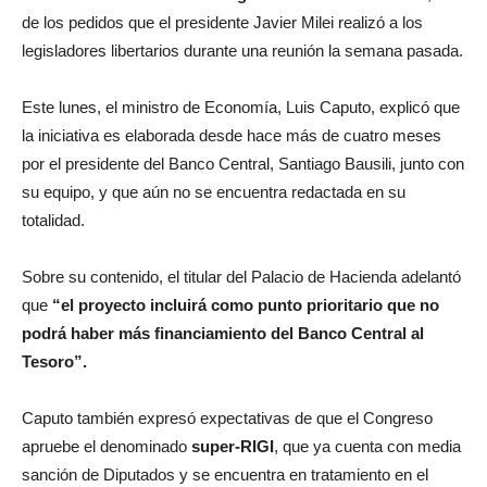
de los pedidos que el presidente Javier Milei realizó a los
legisladores libertarios durante una reunión la semana pasada.
Este lunes, el ministro de Economía, Luis Caputo, explicó que
la iniciativa es elaborada desde hace más de cuatro meses
por el presidente del Banco Central, Santiago Bausili, junto con
su equipo, y que aún no se encuentra redactada en su
totalidad.
Sobre su contenido, el titular del Palacio de Hacienda adelantó
que
“el proyecto incluirá como punto prioritario que no
podrá haber más financiamiento del Banco Central al
Tesoro”.
Caputo también expresó expectativas de que el Congreso
apruebe el denominado
super-RIGI
, que ya cuenta con media
sanción de Diputados y se encuentra en tratamiento en el