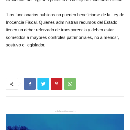
“Los funcionarios públicos no pueden beneficiarse de la Ley de
Inocencia Fiscal. Quienes administran recursos del Estado
tienen un deber reforzado de transparencia y deben estar
sometidos a mayores controles patrimoniales, no a menos”,
sostuvo el legislador.
- Advertisment -