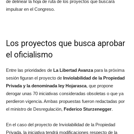
de delinear la hoja de ruta de los proyectos que buscará
impulsar en el Congreso.
Los proyectos que busca aprobar
el oficialismo
Entre las prioridades de
La Libertad Avanza
para la próxima
sesión figuran el proyecto de
Inviolabilidad de la Propiedad
Privada y la denominada ley Hojarasca
, que propone
derogar unas 70 iniciativas consideradas obsoletas o que ya
perdieron vigencia. Ambas propuestas fueron redactadas por
el ministro de Desregulación,
Federico Sturzenegger
.
En el caso del proyecto de Inviolabilidad de la Propiedad
Privada, la iniciativa tendrá modificaciones respecto de la