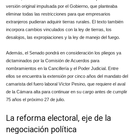
versión original impulsada por el Gobierno, que planteaba
eliminar todas las restricciones para que empresarios
extranjeros pudieran adquirir tierras rurales. El texto también
incorpora cambios vinculados con la ley de tierras, los
desalojos, las expropiaciones y la ley de manejo del fuego.
Además, el Senado pondrá en consideración los pliegos ya
dictaminados por la Comisión de Acuerdos para
nombramientos en la Cancillería y el Poder Judicial. Entre
ellos se encuentra la extensión por cinco años del mandato del
camarista del fuero laboral Víctor Pesino, que requiere el aval
de la Cámara alta para continuar en su cargo antes de cumplir
75 años el próximo 27 de julio.
La reforma electoral, eje de la
negociación política