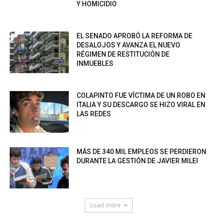
Y HOMICIDIO
EL SENADO APROBÓ LA REFORMA DE
DESALOJOS Y AVANZA EL NUEVO
RÉGIMEN DE RESTITUCIÓN DE
INMUEBLES
COLAPINTO FUE VÍCTIMA DE UN ROBO EN
ITALIA Y SU DESCARGO SE HIZO VIRAL EN
LAS REDES
MÁS DE 340 MIL EMPLEOS SE PERDIERON
DURANTE LA GESTIÓN DE JAVIER MILEI
Load more