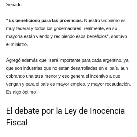
Senado.
“Es beneficioso para las provincias.
Nuestro Gobierno es
muy federal y todos los gobernadores, realmente, en su
mayoría están viendo y recibiendo esos beneficios”, sostuvo
el ministro.
Agregó además que “será importante para cada argentino, ya
que son industrias que no están desarrolladas en el país, aun
cobrando una tasa menor y eso genera el incentivo a que
vengan y para el país es mayor empleo, y mayor recaudación.
Es algo óptimo”.
El debate por la Ley de Inocencia
Fiscal