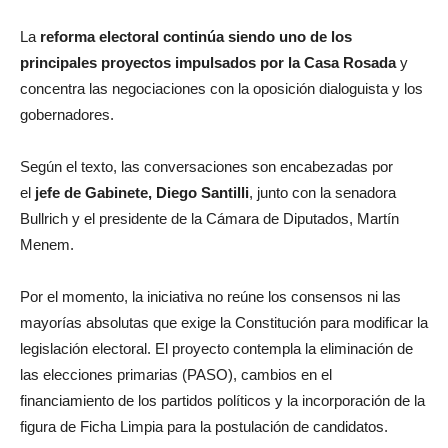
La
reforma electoral continúa siendo uno de los
principales proyectos impulsados por la Casa Rosada
y
concentra las negociaciones con la oposición dialoguista y los
gobernadores.
Según el texto, las conversaciones son encabezadas por
el
jefe de Gabinete, Diego Santilli
, junto con la senadora
Bullrich y el presidente de la Cámara de Diputados, Martín
Menem.
Por el momento, la iniciativa no reúne los consensos ni las
mayorías absolutas que exige la Constitución para modificar la
legislación electoral. El proyecto contempla la eliminación de
las elecciones primarias (PASO), cambios en el
financiamiento de los partidos políticos y la incorporación de la
figura de Ficha Limpia para la postulación de candidatos.