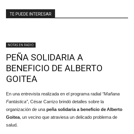
TE PUEDE INTERESAR