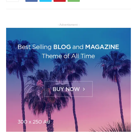
- Advertisment -