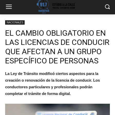
NACIONALES
EL CAMBIO OBLIGATORIO EN
LAS LICENCIAS DE CONDUCIR
QUE AFECTAN A UN GRUPO
ESPECÍFICO DE PERSONAS
La Ley de Tránsito modificó ciertos aspectos para la
creación o renovación de la licencia de conducir. Los
conductores particulares y profesionales podrán
completar el trámite de forma digital.