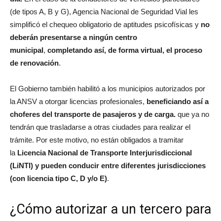
(de tipos A, B y G), Agencia Nacional de Seguridad Vial les
simplificó el chequeo obligatorio de aptitudes psicofísicas y
no
deberán presentarse a ningún centro
municipal
,
completando así, de forma virtual, el proceso
de renovación
.
El Gobierno también habilitó a los municipios autorizados por
la ANSV a otorgar licencias profesionales,
beneficiando así a
choferes del transporte de pasajeros y de carga.
que ya no
tendrán que trasladarse a otras ciudades para realizar el
trámite. Por este motivo, no están obligados a tramitar
la
Licencia Nacional de Transporte Interjurisdiccional
(LiNTI) y pueden conducir entre diferentes jurisdicciones
(con licencia tipo C, D y/o E)
.
¿Cómo autorizar a un tercero para