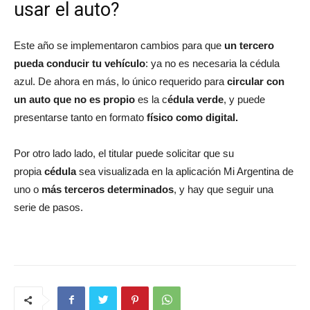
usar el auto?
Este año se implementaron cambios para que
un tercero
pueda conducir tu
vehículo
: ya no es necesaria la cédula
azul. De ahora en más, lo único requerido para
circular con
un auto que no es propio
es la c
édula verde
, y puede
presentarse tanto en formato
físico como digital.
Por otro lado lado, el titular puede solicitar que su
propia
cédula
sea visualizada en la aplicación Mi Argentina de
uno o
más terceros determinados
, y hay que seguir una
serie de pasos.