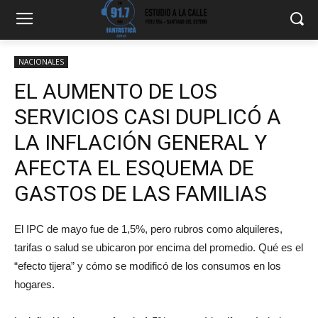
NACIONALES
EL AUMENTO DE LOS
SERVICIOS CASI DUPLICÓ A
LA INFLACIÓN GENERAL Y
AFECTA EL ESQUEMA DE
GASTOS DE LAS FAMILIAS
El IPC de mayo fue de 1,5%, pero rubros como alquileres,
tarifas o salud se ubicaron por encima del promedio. Qué es el
“efecto tijera” y cómo se modificó de los consumos en los
hogares.