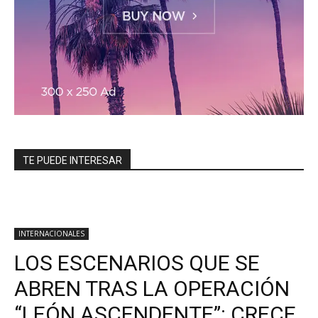
TE PUEDE INTERESAR