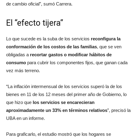
de cambio oficial”, sumó Carrera.
El “efecto tijera”
Lo que sucede es la suba de los servicios
reconfigura la
conformación de los costos de las familias
, que se ven
obligadas a
recortar gastos o modificar hábitos de
consumo
para cubrir los componentes fijos, que ganan cada
vez más terreno.
“La inflación intermensual de los servicios superó la de los
bienes en 11 de los 12 meses del primer año de Gobierno, lo
que hizo que
los servicios se encarecieran
aproximadamente un 33% en términos relativos
”, precisó la
UBA en un informe.
Para graficarlo, el estudio mostró que los hogares se