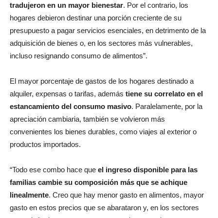
tradujeron en un mayor bienestar
. Por el contrario, los
hogares debieron destinar una porción creciente de su
presupuesto a pagar servicios esenciales, en detrimento de la
adquisición de bienes o, en los sectores más vulnerables,
incluso resignando consumo de alimentos”.
El mayor porcentaje de gastos de los hogares destinado a
alquiler, expensas o tarifas, además
tiene su correlato en el
estancamiento del consumo masivo
. Paralelamente, por la
apreciación cambiaria, también se volvieron más
convenientes los bienes durables, como viajes al exterior o
productos importados.
“Todo ese combo hace que
el ingreso disponible para las
familias cambie su composición más que se achique
linealmente
. Creo que hay menor gasto en alimentos, mayor
gasto en estos precios que se abarataron y, en los sectores