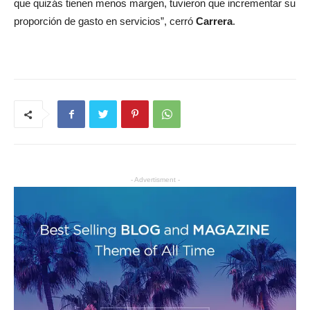
que quizás tienen menos margen, tuvieron que incrementar su
proporción de gasto en servicios”, cerró
Carrera
.
- Advertisment -