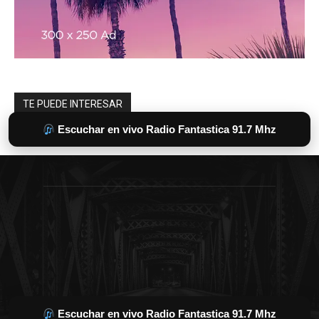
Escuchar en vivo Radio Fantastica 91.7 Mhz