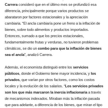
Carrera
consideró que en el último mes se profundizó esa
diferencia, principalmente porque varios productos se
abarataron por factores estacionales y la apreciación
cambiaria. “El ancla cambiaría pone un freno a la inflación de
bienes, sobre todo alimentos y productos importados.
Entonces, sumado a que los precios estacionales,
fundamentalmente frutas y verduras, no tuvieron problemas
climáticos, se dio un
combo para que la inflación de bienes
sea el ancla
”, analizó Carrera.
Además, el economista distinguió entre los
servicios
públicos
, donde el Gobierno tiene mayor incidencia, y
los
privados
, que varían por otros factores, como los costos
locales y la evolución de los salarios. “
Los servicios privados
son los que más marcaron la inercia inflacionaria
a través
de mecanismos indexados. Miraban más la inflación pasada
que para adelante, a diferencia de los bienes, que miran el tipo