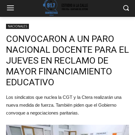
NACIONALES
CONVOCARON A UN PARO
NACIONAL DOCENTE PARA EL
JUEVES EN RECLAMO DE
MAYOR FINANCIAMIENTO
EDUCATIVO
Los sindicatos que nuclea la CGT y la Ctera realizarán una
nueva medida de fuerza. También piden que el Gobierno
convoque a negociaciones paritarias.