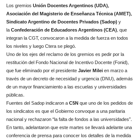
Los gremios
Unión Docentes Argentinos (UDA),
Asociación del Magisterio de Enseñanza Técnica (AMET),
Sindicato Argentino de Docentes Privados (Sadop)
y
la
Confederación de Educadores Argentinos (CEA)
, que
integran la CGT, convocaron a la medida de fuerza en todos
los niveles y luego Ctera se plegó.
Uno de los ejes del reclamo de los gremios es pedir por la
restitución del Fondo Nacional de Incentivo Docente (Fonid),
que fue eliminado por el presidente
Javier Milei
en marzo a
través de un decreto de necesidad y urgencia (DNU), además
de un mayor financiamiento a las escuelas y universidades
públicas.
Fuentes del Sadop indicaron a
C5N
que uno de los pedidos de
los sindicatos es que el Gobierno convoque a una paritaria
nacional y rechazaron “la falta de fondos a las universidades”.
En tanto, adelantaron que este martes se llevará adelante una
conferencia de prensa para conocer los detalles de la medida