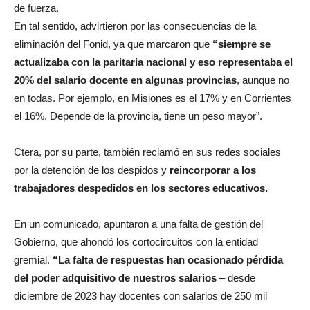
de fuerza.
En tal sentido, advirtieron por las consecuencias de la
eliminación del Fonid, ya que marcaron que
“siempre se
actualizaba con la paritaria nacional y eso representaba el
20% del salario docente en algunas provincias
, aunque no
en todas. Por ejemplo, en Misiones es el 17% y en Corrientes
el 16%. Depende de la provincia, tiene un peso mayor”.
Ctera, por su parte, también reclamó en sus redes sociales
por la detención de los despidos y
reincorporar a los
trabajadores despedidos en los sectores educativos.
En un comunicado, apuntaron a una falta de gestión del
Gobierno, que ahondó los cortocircuitos con la entidad
gremial.
“La falta de respuestas han ocasionado pérdida
del poder adquisitivo de nuestros salarios
– desde
diciembre de 2023 hay docentes con salarios de 250 mil