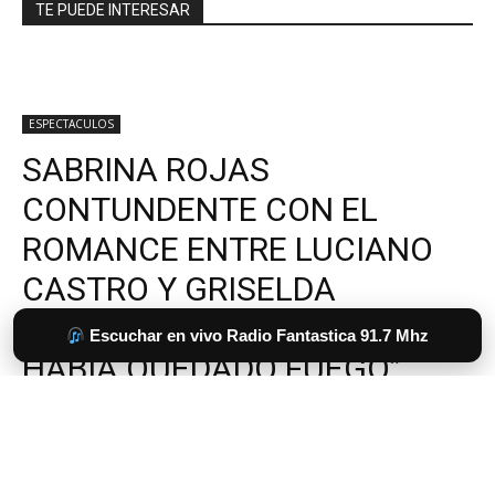
TE PUEDE INTERESAR
Escuchar en vivo Radio Fantastica 91.7 Mhz