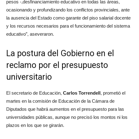
pesos -,desfinanciamiento educativo en todas las áreas,
ocasionando y profundizando los conflictos provinciales, ante
la ausencia del Estado como garante del piso salarial docente
y los recursos necesarios para el funcionamiento del sistema
educativo”, aseveraron.
La postura del Gobierno en el
reclamo por el presupuesto
universitario
El secretario de Educación,
Carlos Torrendell
, prometió el
martes en la comisión de Educación de la Cámara de
Diputados que habrá aumentos en el presupuesto para las
universidades públicas, aunque no precisó los montos ni los
plazos en los que se girarán.