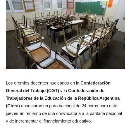
Los gremios docentes nucleados en la
Confederación
General del Trabajo (CGT)
y la
Confederación de
Trabajadores de la Educación de la República Argentina
(Ctera)
anunciaron un paro nacional de 24 horas para este
jueves en reclamo de una convocatoria a la paritaria nacional
y de incrementar el financiamiento educativo.