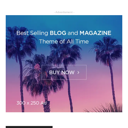
- Advertisment -