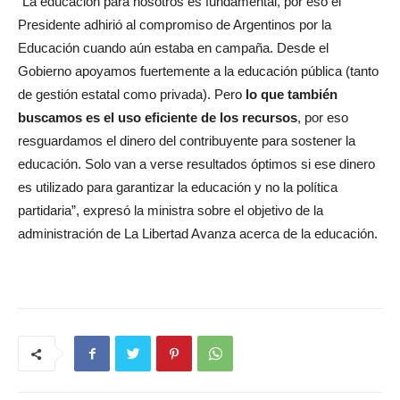
“La educación para nosotros es fundamental, por eso el
Presidente adhirió al compromiso de Argentinos por la
Educación cuando aún estaba en campaña. Desde el
Gobierno apoyamos fuertemente a la educación pública (tanto
de gestión estatal como privada). Pero
lo que también
buscamos es el uso eficiente de los recursos
, por eso
resguardamos el dinero del contribuyente para sostener la
educación. Solo van a verse resultados óptimos si ese dinero
es utilizado para garantizar la educación y no la política
partidaria”, expresó la ministra sobre el objetivo de la
administración de La Libertad Avanza acerca de la educación.