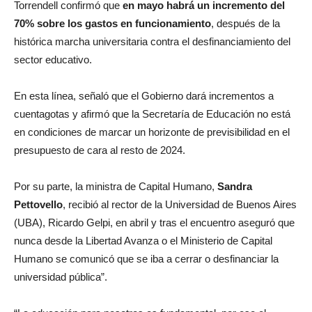
Torrendell confirmó que
en mayo habrá un incremento del
70% sobre los gastos en funcionamiento
, después de la
histórica marcha universitaria contra el desfinanciamiento del
sector educativo.
En esta línea, señaló que el Gobierno dará incrementos a
cuentagotas y afirmó que la Secretaría de Educación no está
en condiciones de marcar un horizonte de previsibilidad en el
presupuesto de cara al resto de 2024.
Por su parte, la ministra de Capital Humano,
Sandra
Pettovello
, recibió al rector de la Universidad de Buenos Aires
(UBA), Ricardo Gelpi, en abril y tras el encuentro aseguró que
nunca desde la Libertad Avanza o el Ministerio de Capital
Humano se comunicó que se iba a cerrar o desfinanciar la
universidad pública”.