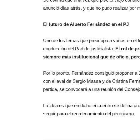
anunció días atrás, y que no pudo realizar por m
El futuro de Alberto Fernández en el PJ
Uno de los temas que preocupa a varios en el fre
conducción del Partido justicialista.
El rol de p
siempre más institucional que de oficio, per
Por lo pronto, Fernández consiguió proponer a
con el aval de Sergio Massa y de Cristina Fern
partida, se convocará a una reunión del Consej
La idea es que en dicho encuentro se defina una
seguir para el reordenamiento del peronismo.