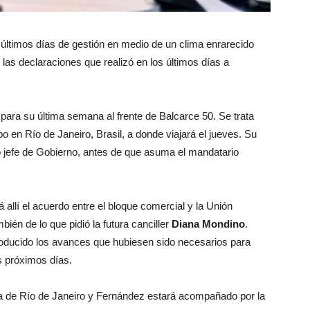
s últimos días de gestión en medio de un clima enrarecido
y las declaraciones que realizó en los últimos días a
 para su última semana al frente de Balcarce 50. Se trata
o en Río de Janeiro, Brasil, a donde viajará el jueves. Su
o jefe de Gobierno, antes de que asuma el mandatario
 allí el acuerdo entre el bloque comercial y la Unión
bién de lo que pidió la futura canciller
Diana Mondino
.
oducido los avances que hubiesen sido necesarios para
os próximos días.
a de Río de Janeiro y Fernández estará acompañado por la