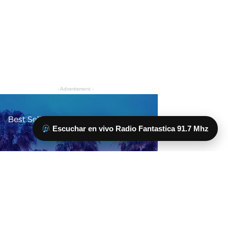
Escuchar en vivo Radio Fantastica 91.7 Mhz