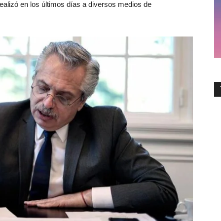
realizó en los últimos días a diversos medios de