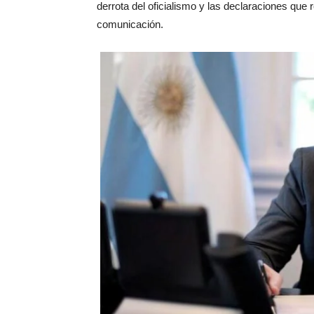
derrota del oficialismo y las declaraciones que 
comunicación.