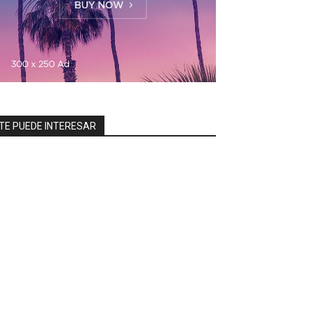
TE PUEDE INTERESAR