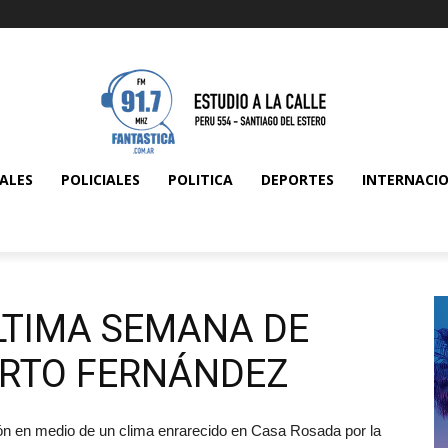
ALES
POLICIALES
POLITICA
DEPORTES
INTERNACI
LTIMA SEMANA DE
ERTO FERNÁNDEZ
tión en medio de un clima enrarecido en Casa Rosada por la