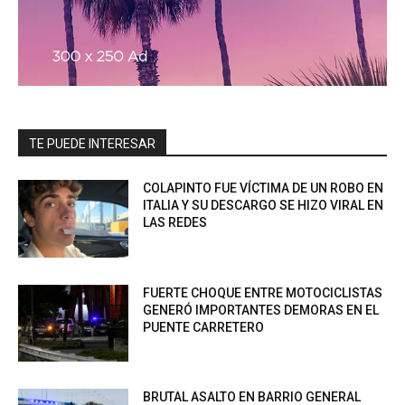
TE PUEDE INTERESAR
COLAPINTO FUE VÍCTIMA DE UN ROBO EN
ITALIA Y SU DESCARGO SE HIZO VIRAL EN
LAS REDES
FUERTE CHOQUE ENTRE MOTOCICLISTAS
GENERÓ IMPORTANTES DEMORAS EN EL
PUENTE CARRETERO
BRUTAL ASALTO EN BARRIO GENERAL