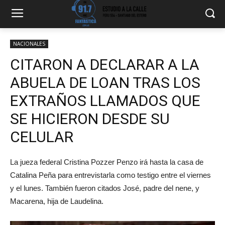
NACIONALES
CITARON A DECLARAR A LA
ABUELA DE LOAN TRAS LOS
EXTRAÑOS LLAMADOS QUE
SE HICIERON DESDE SU
CELULAR
La jueza federal Cristina Pozzer Penzo irá hasta la casa de
Catalina Peña para entrevistarla como testigo entre el viernes
y el lunes. También fueron citados José, padre del nene, y
Macarena, hija de Laudelina.