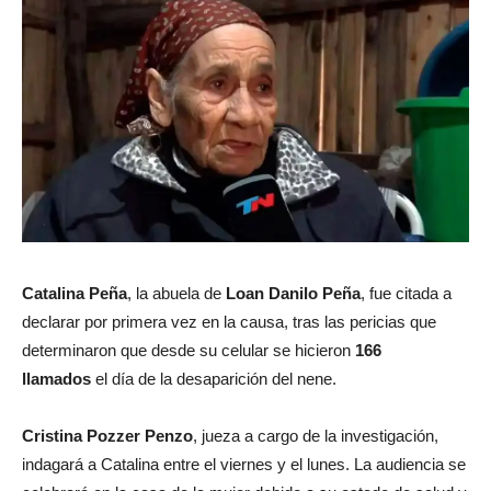
Catalina Peña
, la abuela de
Loan Danilo Peña
, fue citada a
declarar por primera vez en la causa, tras las pericias que
determinaron que desde su celular se hicieron
166
llamados
el día de la desaparición del nene.
Cristina Pozzer Penzo
, jueza a cargo de la investigación,
indagará a Catalina entre el viernes y el lunes. La audiencia se