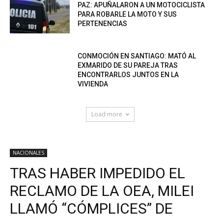
PAZ: APUÑALARON A UN MOTOCICLISTA
PARA ROBARLE LA MOTO Y SUS
PERTENENCIAS
CONMOCIÓN EN SANTIAGO: MATÓ AL
EXMARIDO DE SU PAREJA TRAS
ENCONTRARLOS JUNTOS EN LA
VIVIENDA
Load more