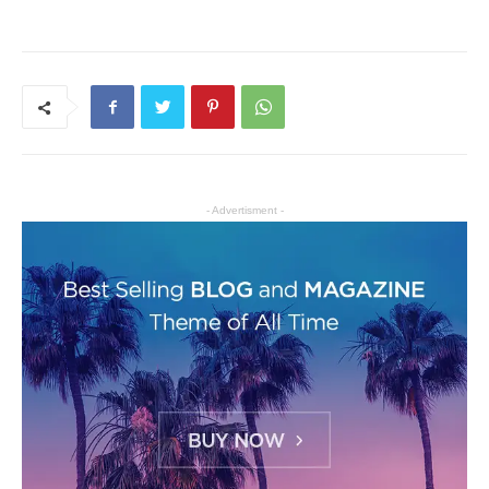
- Advertisment -