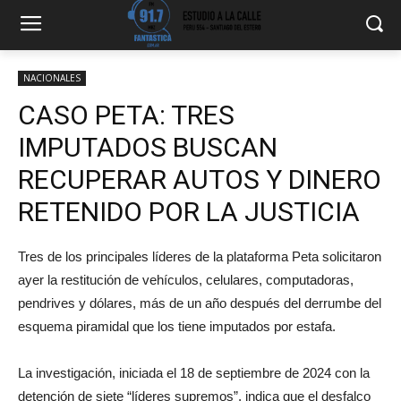
NACIONALES
CASO PETA: TRES
IMPUTADOS BUSCAN
RECUPERAR AUTOS Y DINERO
RETENIDO POR LA JUSTICIA
Tres de los principales líderes de la plataforma Peta solicitaron
ayer la restitución de vehículos, celulares, computadoras,
pendrives y dólares, más de un año después del derrumbe del
esquema piramidal que los tiene imputados por estafa.
La investigación, iniciada el 18 de septiembre de 2024 con la
detención de siete “líderes supremos”, indica que el desfalco