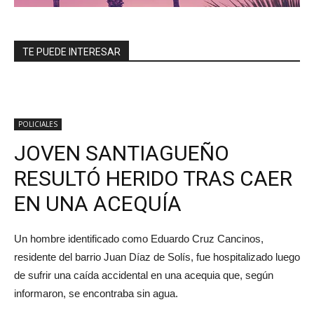
TE PUEDE INTERESAR