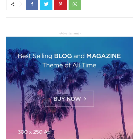
- Advertisment -