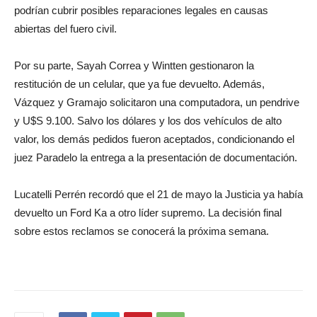
podrían cubrir posibles reparaciones legales en causas
abiertas del fuero civil.
Por su parte, Sayah Correa y Wintten gestionaron la
restitución de un celular, que ya fue devuelto. Además,
Vázquez y Gramajo solicitaron una computadora, un pendrive
y U$S 9.100. Salvo los dólares y los dos vehículos de alto
valor, los demás pedidos fueron aceptados, condicionando el
juez Paradelo la entrega a la presentación de documentación.
Lucatelli Perrén recordó que el 21 de mayo la Justicia ya había
devuelto un Ford Ka a otro líder supremo. La decisión final
sobre estos reclamos se conocerá la próxima semana.