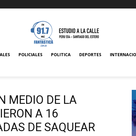
ALES
POLICIALES
POLITICA
DEPORTES
INTERNACI
N MEDIO DE LA
IERON A 16
ADAS DE SAQUEAR