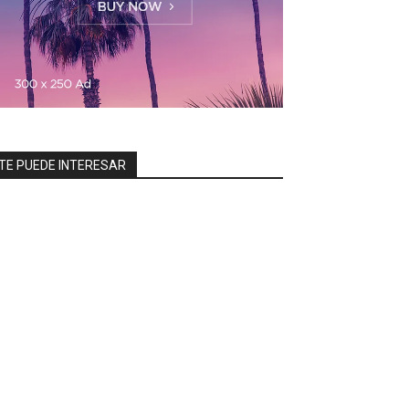
TE PUEDE INTERESAR