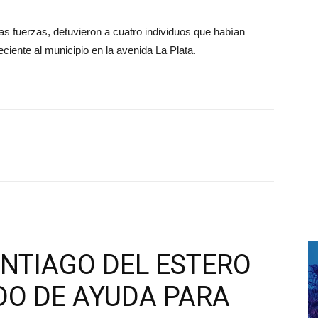
as fuerzas, detuvieron a cuatro individuos que habían
ciente al municipio en la avenida La Plata.