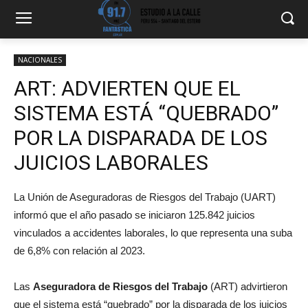
NACIONALES
ART: ADVIERTEN QUE EL
SISTEMA ESTÁ “QUEBRADO”
POR LA DISPARADA DE LOS
JUICIOS LABORALES
La Unión de Aseguradoras de Riesgos del Trabajo (UART)
informó que el año pasado se iniciaron 125.842 juicios
vinculados a accidentes laborales, lo que representa una suba
de 6,8% con relación al 2023.
Las
Aseguradora de Riesgos del Trabajo
(ART) advirtieron
que el sistema está “quebrado” por la disparada de los juicios