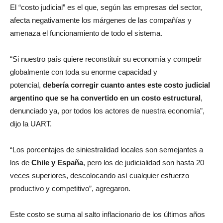
El “costo judicial” es el que, según las empresas del sector,
afecta negativamente los márgenes de las compañías y
amenaza el funcionamiento de todo el sistema.
“Si nuestro país quiere reconstituir su economía y competir
globalmente con toda su enorme capacidad y
potencial,
debería corregir cuanto antes este costo judicial
argentino que se ha convertido en un costo estructural
,
denunciado ya, por todos los actores de nuestra economía”,
dijo la UART.
“Los porcentajes de siniestralidad locales son semejantes a
los de
Chile y España
, pero los de judicialidad son hasta 20
veces superiores, descolocando así cualquier esfuerzo
productivo y competitivo”, agregaron.
Este costo se suma al salto inflacionario de los últimos años