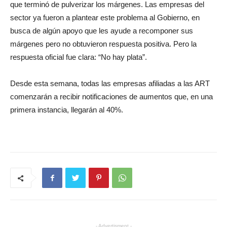
que terminó de pulverizar los márgenes. Las empresas del
sector ya fueron a plantear este problema al Gobierno, en
busca de algún apoyo que les ayude a recomponer sus
márgenes pero no obtuvieron respuesta positiva. Pero la
respuesta oficial fue clara: “No hay plata”.
Desde esta semana, todas las empresas afiliadas a las ART
comenzarán a recibir notificaciones de aumentos que, en una
primera instancia, llegarán al 40%.
- Advertisment -