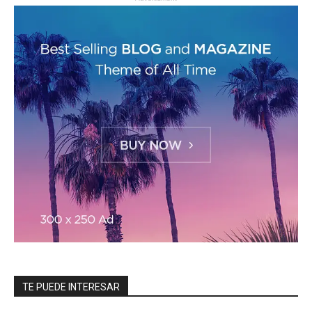
TE PUEDE INTERESAR