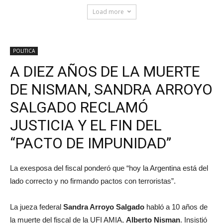
Load more