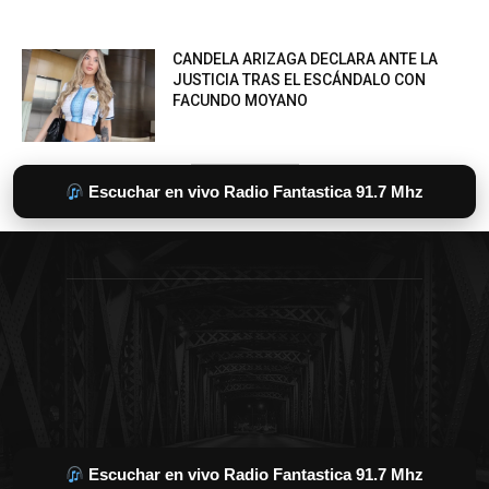
Escuchar en vivo Radio Fantastica 91.7 Mhz