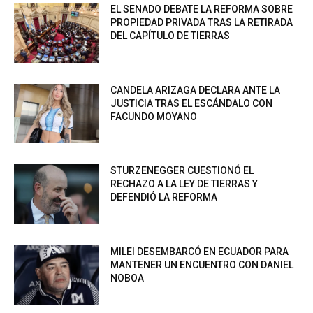
EL SENADO DEBATE LA REFORMA SOBRE
PROPIEDAD PRIVADA TRAS LA RETIRADA
DEL CAPÍTULO DE TIERRAS
CANDELA ARIZAGA DECLARA ANTE LA
JUSTICIA TRAS EL ESCÁNDALO CON
FACUNDO MOYANO
STURZENEGGER CUESTIONÓ EL
RECHAZO A LA LEY DE TIERRAS Y
DEFENDIÓ LA REFORMA
MILEI DESEMBARCÓ EN ECUADOR PARA
MANTENER UN ENCUENTRO CON DANIEL
NOBOA