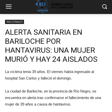
NACIONALES
ALERTA SANITARIA EN
BARILOCHE POR
HANTAVIRUS: UNA MUJER
MURIÓ Y HAY 24 AISLADOS
La víctima tenía 39 años. El viernes había ingresado al
hospital San Carlos y falleció el domingo.
La ciudad de Bariloche, en la provincia de Río Negro, se
encuentra en alerta tras confirmarse el fallecimiento de una
mujer de 39 años a causa de hantavirus.