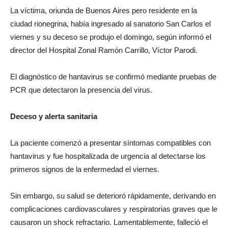
La víctima, oriunda de Buenos Aires pero residente en la
ciudad rionegrina, había ingresado al sanatorio San Carlos el
viernes y su deceso se produjo el domingo, según informó el
director del Hospital Zonal Ramón Carrillo, Víctor Parodi.
El diagnóstico de hantavirus se confirmó mediante pruebas de
PCR que detectaron la presencia del virus.
Deceso y alerta sanitaria
La paciente comenzó a presentar síntomas compatibles con
hantavirus y fue hospitalizada de urgencia al detectarse los
primeros signos de la enfermedad el viernes.
Sin embargo, su salud se deterioró rápidamente, derivando en
complicaciones cardiovasculares y respiratorias graves que le
causaron un shock refractario. Lamentablemente, falleció el