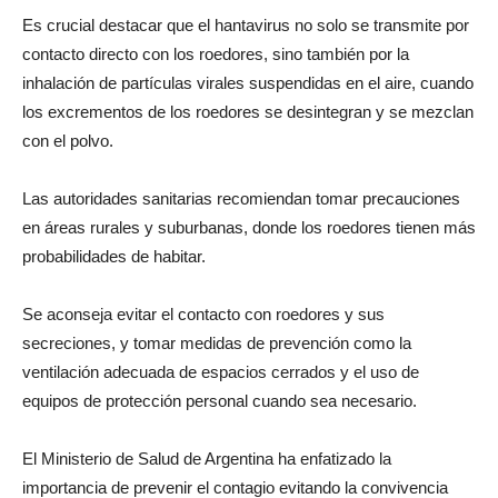
Es crucial destacar que el hantavirus no solo se transmite por
contacto directo con los roedores, sino también por la
inhalación de partículas virales suspendidas en el aire, cuando
los excrementos de los roedores se desintegran y se mezclan
con el polvo.
Las autoridades sanitarias recomiendan tomar precauciones
en áreas rurales y suburbanas, donde los roedores tienen más
probabilidades de habitar.
Se aconseja evitar el contacto con roedores y sus
secreciones, y tomar medidas de prevención como la
ventilación adecuada de espacios cerrados y el uso de
equipos de protección personal cuando sea necesario.
El Ministerio de Salud de Argentina ha enfatizado la
importancia de prevenir el contagio evitando la convivencia