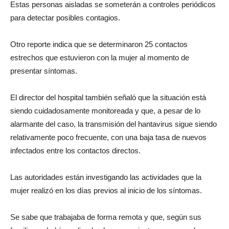
Estas personas aisladas se someterán a controles periódicos
para detectar posibles contagios.
Otro reporte indica que se determinaron 25 contactos
estrechos que estuvieron con la mujer al momento de
presentar síntomas.
El director del hospital también señaló que la situación está
siendo cuidadosamente monitoreada y que, a pesar de lo
alarmante del caso, la transmisión del hantavirus sigue siendo
relativamente poco frecuente, con una baja tasa de nuevos
infectados entre los contactos directos.
Las autoridades están investigando las actividades que la
mujer realizó en los días previos al inicio de los síntomas.
Se sabe que trabajaba de forma remota y que, según sus