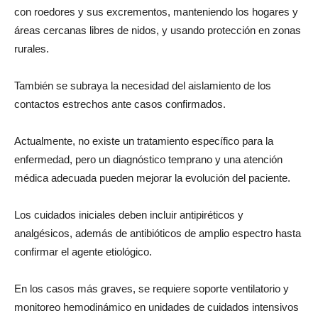
con roedores y sus excrementos, manteniendo los hogares y
áreas cercanas libres de nidos, y usando protección en zonas
rurales.
También se subraya la necesidad del aislamiento de los
contactos estrechos ante casos confirmados.
Actualmente, no existe un tratamiento específico para la
enfermedad, pero un diagnóstico temprano y una atención
médica adecuada pueden mejorar la evolución del paciente.
Los cuidados iniciales deben incluir antipiréticos y
analgésicos, además de antibióticos de amplio espectro hasta
confirmar el agente etiológico.
En los casos más graves, se requiere soporte ventilatorio y
monitoreo hemodinámico en unidades de cuidados intensivos