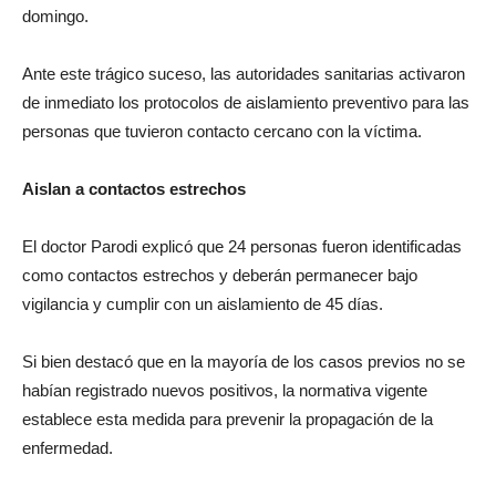
domingo.
Ante este trágico suceso, las autoridades sanitarias activaron
de inmediato los protocolos de aislamiento preventivo para las
personas que tuvieron contacto cercano con la víctima.
Aislan a contactos estrechos
El doctor Parodi explicó que 24 personas fueron identificadas
como contactos estrechos y deberán permanecer bajo
vigilancia y cumplir con un aislamiento de 45 días.
Si bien destacó que en la mayoría de los casos previos no se
habían registrado nuevos positivos, la normativa vigente
establece esta medida para prevenir la propagación de la
enfermedad.