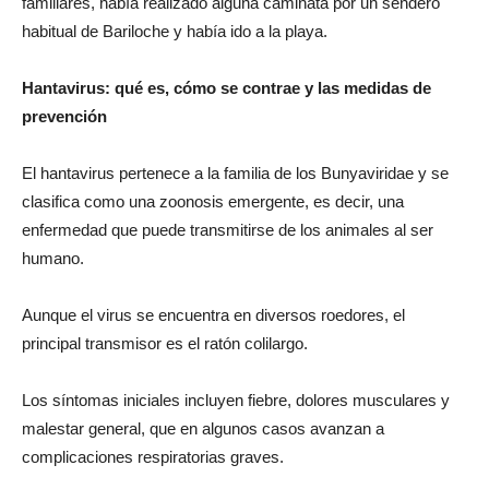
familiares, había realizado alguna caminata por un sendero
habitual de Bariloche y había ido a la playa.
Hantavirus: qué es, cómo se contrae y las medidas de
prevención
El hantavirus pertenece a la familia de los Bunyaviridae y se
clasifica como una zoonosis emergente, es decir, una
enfermedad que puede transmitirse de los animales al ser
humano.
Aunque el virus se encuentra en diversos roedores, el
principal transmisor es el ratón colilargo.
Los síntomas iniciales incluyen fiebre, dolores musculares y
malestar general, que en algunos casos avanzan a
complicaciones respiratorias graves.