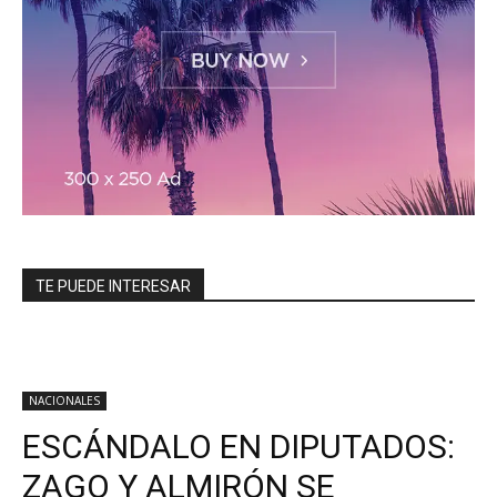
TE PUEDE INTERESAR