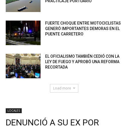
PRACTICAJE PORTUARIO
FUERTE CHOQUE ENTRE MOTOCICLISTAS
GENERÓ IMPORTANTES DEMORAS EN EL
PUENTE CARRETERO
EL OFICIALISMO TAMBIÉN CEDIÓ CON LA
LEY DE FUEGO Y APROBÓ UNA REFORMA
RECORTADA
Load more