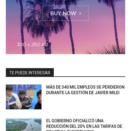
TE PUEDE INTERESAR
MÁS DE 340 MIL EMPLEOS SE PERDIERON
DURANTE LA GESTIÓN DE JAVIER MILEI
EL GOBIERNO OFICIALIZÓ UNA
REDUCCIÓN DEL 20% EN LAS TARIFAS DE