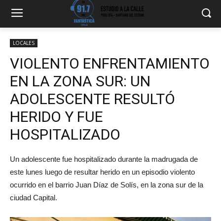
LOCALES
VIOLENTO ENFRENTAMIENTO
EN LA ZONA SUR: UN
ADOLESCENTE RESULTÓ
HERIDO Y FUE
HOSPITALIZADO
Un adolescente fue hospitalizado durante la madrugada de
este lunes luego de resultar herido en un episodio violento
ocurrido en el barrio Juan Díaz de Solís, en la zona sur de la
ciudad Capital.