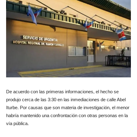
De acuerdo con las primeras informaciones, el hecho se
produjo cerca de las 3:30 en las inmediaciones de calle Abel
Iturbe. Por causas que son materia de investigación, el menor
habría mantenido una confrontación con otras personas en la
vía pública.