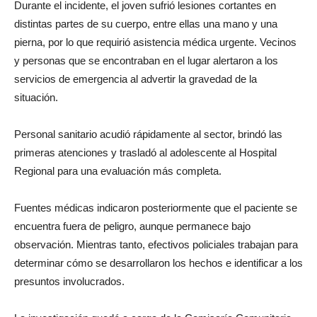
Durante el incidente, el joven sufrió lesiones cortantes en
distintas partes de su cuerpo, entre ellas una mano y una
pierna, por lo que requirió asistencia médica urgente. Vecinos
y personas que se encontraban en el lugar alertaron a los
servicios de emergencia al advertir la gravedad de la
situación.
Personal sanitario acudió rápidamente al sector, brindó las
primeras atenciones y trasladó al adolescente al Hospital
Regional para una evaluación más completa.
Fuentes médicas indicaron posteriormente que el paciente se
encuentra fuera de peligro, aunque permanece bajo
observación. Mientras tanto, efectivos policiales trabajan para
determinar cómo se desarrollaron los hechos e identificar a los
presuntos involucrados.