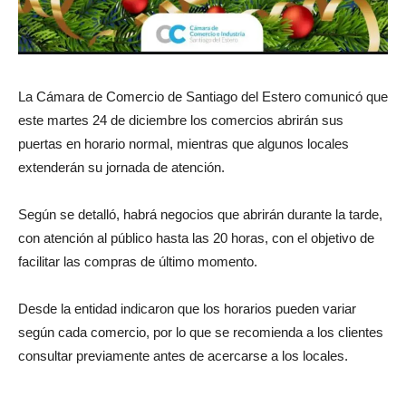
La Cámara de Comercio de Santiago del Estero comunicó que
este martes 24 de diciembre los comercios abrirán sus
puertas en horario normal, mientras que algunos locales
extenderán su jornada de atención.
Según se detalló, habrá negocios que abrirán durante la tarde,
con atención al público hasta las 20 horas, con el objetivo de
facilitar las compras de último momento.
Desde la entidad indicaron que los horarios pueden variar
según cada comercio, por lo que se recomienda a los clientes
consultar previamente antes de acercarse a los locales.