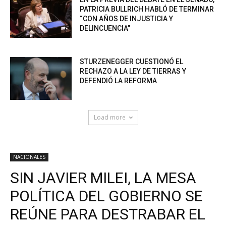
PATRICIA BULLRICH HABLÓ DE TERMINAR
“CON AÑOS DE INJUSTICIA Y
DELINCUENCIA”
STURZENEGGER CUESTIONÓ EL
RECHAZO A LA LEY DE TIERRAS Y
DEFENDIÓ LA REFORMA
Load more