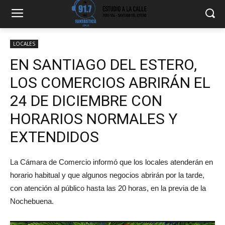
LOCALES
EN SANTIAGO DEL ESTERO,
LOS COMERCIOS ABRIRÁN EL
24 DE DICIEMBRE CON
HORARIOS NORMALES Y
EXTENDIDOS
La Cámara de Comercio informó que los locales atenderán en
horario habitual y que algunos negocios abrirán por la tarde,
con atención al público hasta las 20 horas, en la previa de la
Nochebuena.