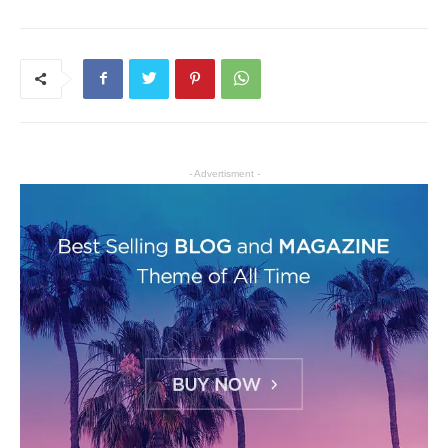
- Advertisment -