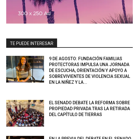
TE PUEDE INTERESAR
9 DE AGOSTO: FUNDACIÓN FAMILIAS
PROTECTORAS IMPULSA UNA JORNADA
DE ESCUCHA, ORIENTACIÓN Y APOYO A
SOBREVIVIENTES DE VIOLENCIA SEXUAL
EN LA NIÑEZ Y LA...
EL SENADO DEBATE LA REFORMA SOBRE
PROPIEDAD PRIVADA TRAS LA RETIRADA
DEL CAPÍTULO DE TIERRAS
EN LA PREVIA DEL DEBATE EN EL SENADO,