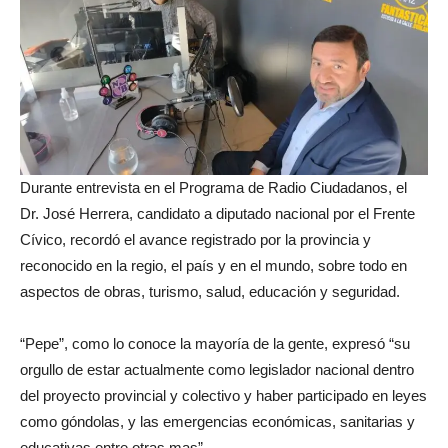
Durante entrevista en el Programa de Radio Ciudadanos, el
Dr. José Herrera, candidato a diputado nacional por el Frente
Cívico, recordó el avance registrado por la provincia y
reconocido en la regio, el país y en el mundo, sobre todo en
aspectos de obras, turismo, salud, educación y seguridad.
“Pepe”, como lo conoce la mayoría de la gente, expresó “su
orgullo de estar actualmente como legislador nacional dentro
del proyecto provincial y colectivo y haber participado en leyes
como góndolas, y las emergencias económicas, sanitarias y
educativas entre otras mas”.