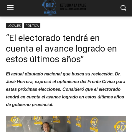
LOCALES
POLITICA
“El electorado tendrá en
cuenta el avance logrado en
estos últimos años”
El actual diputado nacional que busca su reelección, Dr.
José Herrera, expresó el optimismo del Frente Cívico para
estas próximas elecciones. Consideró que el electorado
tendrá en cuenta el avance logrado en estos últimos años
de gobierno provincial.