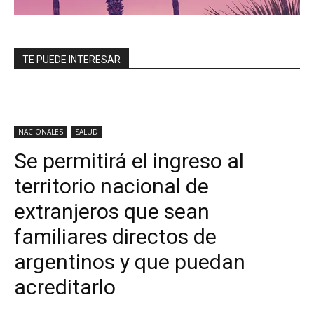
TE PUEDE INTERESAR