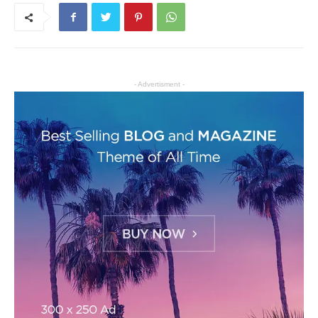
- Advertisment -