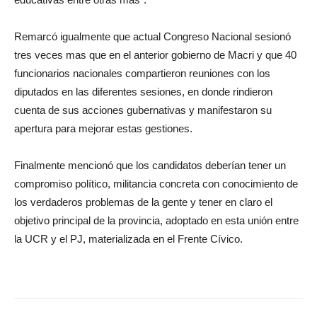
Remarcó igualmente que actual Congreso Nacional sesionó
tres veces mas que en el anterior gobierno de Macri y que 40
funcionarios nacionales compartieron reuniones con los
diputados en las diferentes sesiones, en donde rindieron
cuenta de sus acciones gubernativas y manifestaron su
apertura para mejorar estas gestiones.
Finalmente mencionó que los candidatos deberían tener un
compromiso político, militancia concreta con conocimiento de
los verdaderos problemas de la gente y tener en claro el
objetivo principal de la provincia, adoptado en esta unión entre
la UCR y el PJ, materializada en el Frente Cívico.