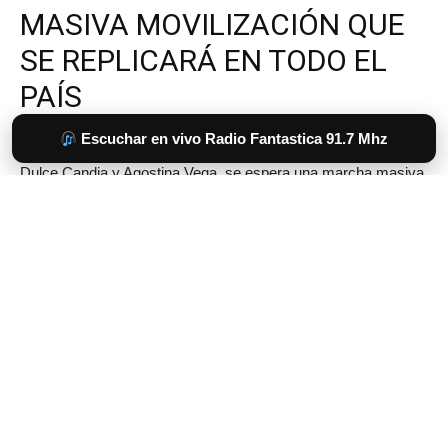
Escuchar en vivo Radio Fantastica 91.7 Mhz