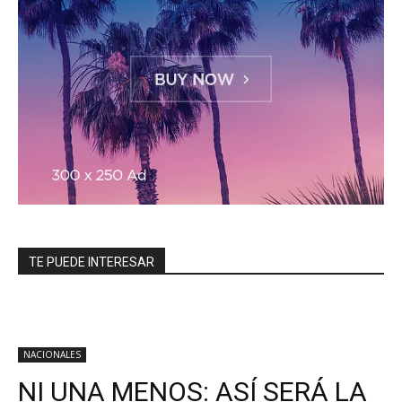
TE PUEDE INTERESAR