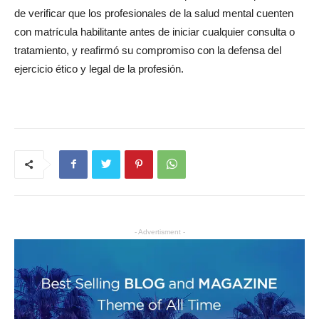
de verificar que los profesionales de la salud mental cuenten
con matrícula habilitante antes de iniciar cualquier consulta o
tratamiento, y reafirmó su compromiso con la defensa del
ejercicio ético y legal de la profesión.
- Advertisment -