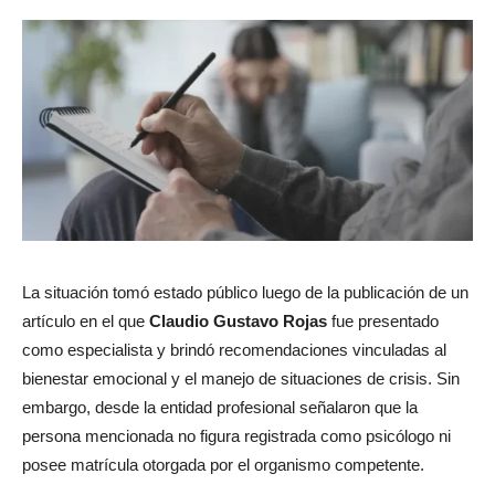
La situación tomó estado público luego de la publicación de un
artículo en el que
Claudio Gustavo Rojas
fue presentado
como especialista y brindó recomendaciones vinculadas al
bienestar emocional y el manejo de situaciones de crisis. Sin
embargo, desde la entidad profesional señalaron que la
persona mencionada no figura registrada como psicólogo ni
posee matrícula otorgada por el organismo competente.