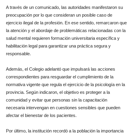
A través de un comunicado, las autoridades manifestaron su
preocupación por lo que consideran un posible caso de
ejercicio ilegal de la profesión. En ese sentido, remarcaron que
la atención y el abordaje de problemáticas relacionadas con la
salud mental requieren formación universitaria específica y
habilitación legal para garantizar una práctica segura y
responsable.
Además, el Colegio adelantó que impulsará las acciones
correspondientes para resguardar el cumplimiento de la
normativa vigente que regula el ejercicio de la psicología en la
provincia. Según indicaron, el objetivo es proteger a la
comunidad y evitar que personas sin la capacitación
necesaria intervengan en cuestiones sensibles que pueden
afectar el bienestar de los pacientes.
Por último, la institución recordó a la población la importancia