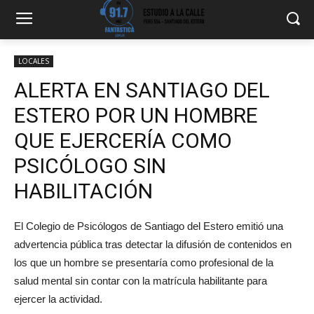
LOCALES
ALERTA EN SANTIAGO DEL
ESTERO POR UN HOMBRE
QUE EJERCERÍA COMO
PSICÓLOGO SIN
HABILITACIÓN
El Colegio de Psicólogos de Santiago del Estero emitió una
advertencia pública tras detectar la difusión de contenidos en
los que un hombre se presentaría como profesional de la
salud mental sin contar con la matrícula habilitante para
ejercer la actividad.