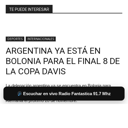
TE PUEDE INTERESAR
Escuchar en vivo Radio Fantastica 91.7 Mhz