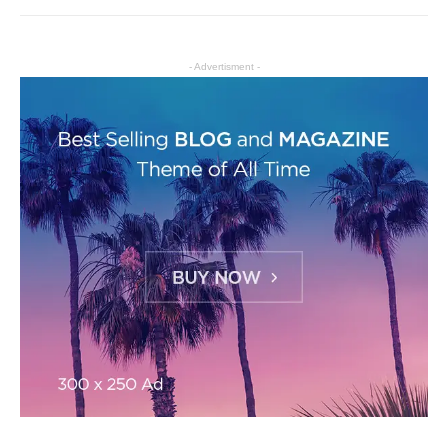
- Advertisment -