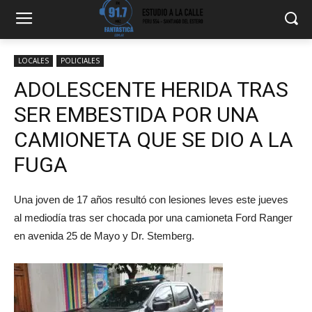
LOCALES
POLICIALES
ADOLESCENTE HERIDA TRAS
SER EMBESTIDA POR UNA
CAMIONETA QUE SE DIO A LA
FUGA
Una joven de 17 años resultó con lesiones leves este jueves
al mediodía tras ser chocada por una camioneta Ford Ranger
en avenida 25 de Mayo y Dr. Stemberg.