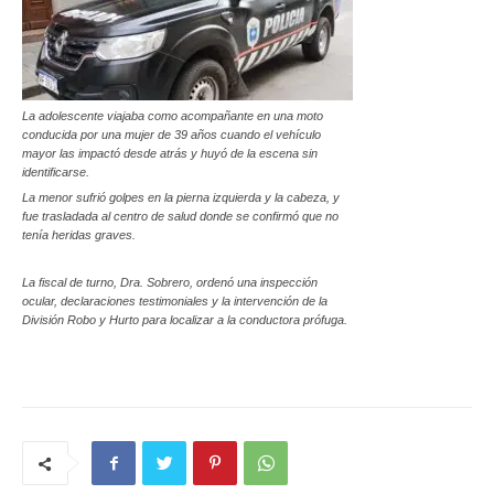
La adolescente viajaba como acompañante en una moto
conducida por una mujer de 39 años cuando el vehículo
mayor las impactó desde atrás y huyó de la escena sin
identificarse.
La menor sufrió golpes en la pierna izquierda y la cabeza, y
fue trasladada al centro de salud donde se confirmó que no
tenía heridas graves.
La fiscal de turno, Dra. Sobrero, ordenó una inspección
ocular, declaraciones testimoniales y la intervención de la
División Robo y Hurto para localizar a la conductora prófuga.