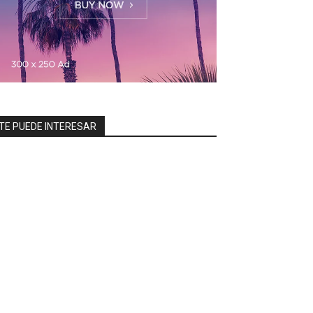
TE PUEDE INTERESAR