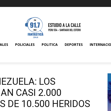
ALES
POLICIALES
POLITICA
DEPORTES
INTERNACI
EZUELA: LOS
N CASI 2.000
S DE 10.500 HERIDOS