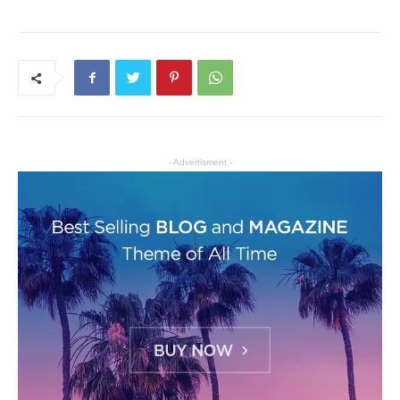
- Advertisment -