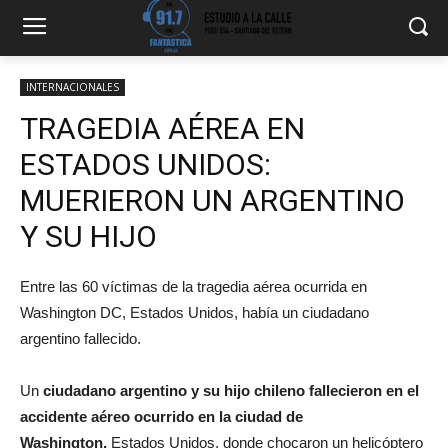
INTERNACIONALES
TRAGEDIA AÉREA EN
ESTADOS UNIDOS:
MUERIERON UN ARGENTINO
Y SU HIJO
Entre las 60 víctimas de la tragedia aérea ocurrida en
Washington DC, Estados Unidos, había un ciudadano
argentino fallecido.
Un
ciudadano argentino y su hijo chileno fallecieron en el
accidente aéreo ocurrido en la ciudad de
Washington,
Estados Unidos, donde chocaron un helicóptero