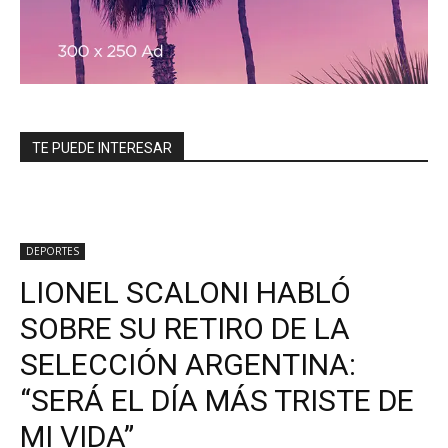
TE PUEDE INTERESAR