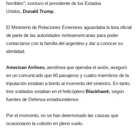
horribles”, sostuvo el presidente de los Estados
Unidos,
Donald Trump.
El Ministerio de Relaciones Exteriores aguardaba la lista oficial
de parte de las autoridades norteamericanas para poder
contactarse con la familia del argentino y dar a conocer su
identidad.
American Airlines,
aerolínea que operaba el avión, aseguró
en un comunicado que 60 pasajeros y cuatro miembros de la
tripulación estaban a bordo al momento del siniestro. En tanto,
tres soldados estaban en el helicóptero
Blackhawk
, según
fuentes de Defensa estadounidense.
Por el momento, no se han determinado las causas que
ocasionaron la colisión en pleno vuelo.