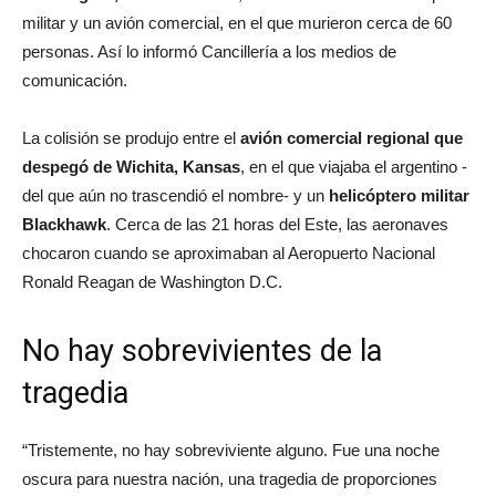
militar y un avión comercial, en el que murieron cerca de 60
personas. Así lo informó Cancillería a los medios de
comunicación.
La colisión se produjo entre el
avión comercial regional que
despegó de Wichita, Kansas
, en el que viajaba el argentino -
del que aún no trascendió el nombre- y un
helicóptero militar
Blackhawk
. Cerca de las 21 horas del Este, las aeronaves
chocaron cuando se aproximaban al Aeropuerto Nacional
Ronald Reagan de Washington D.C.
No hay sobrevivientes de la
tragedia
“Tristemente, no hay sobreviviente alguno. Fue una noche
oscura para nuestra nación, una tragedia de proporciones