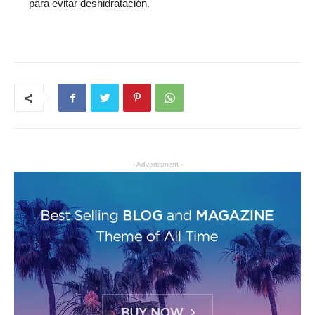
para evitar deshidratación.
- Advertisment -