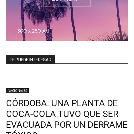
TE PUEDE INTERESAR