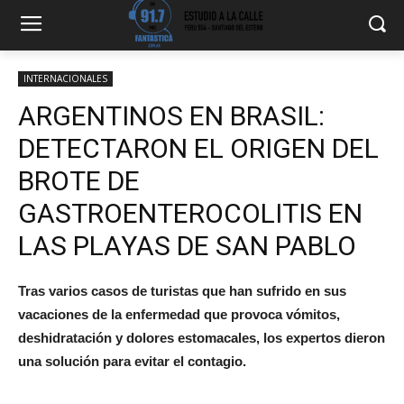
INTERNACIONALES
ARGENTINOS EN BRASIL:
DETECTARON EL ORIGEN DEL
BROTE DE
GASTROENTEROCOLITIS EN
LAS PLAYAS DE SAN PABLO
Tras varios casos de turistas que han sufrido en sus
vacaciones de la enfermedad que provoca vómitos,
deshidratación y dolores estomacales, los expertos dieron
una solución para evitar el contagio.