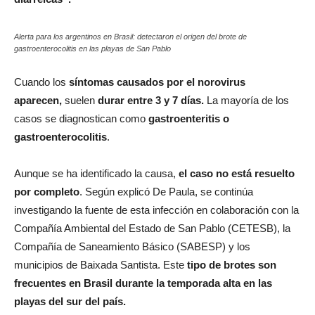
Alerta para los argentinos en Brasil: detectaron el origen del brote de
gastroenterocolitis en las playas de San Pablo
Cuando los
síntomas causados por el norovirus
aparecen,
suelen
durar entre 3 y 7 días.
La mayoría de los
casos se diagnostican como
gastroenteritis o
gastroenterocolitis
.
Aunque se ha identificado la causa,
el caso no está resuelto
por completo
. Según explicó De Paula, se continúa
investigando la fuente de esta infección en colaboración con la
Compañía Ambiental del Estado de San Pablo (CETESB), la
Compañía de Saneamiento Básico (SABESP) y los
municipios de Baixada Santista. Este
tipo de brotes son
frecuentes en Brasil durante la temporada alta en las
playas del sur del país.