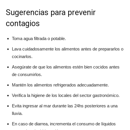
Sugerencias para prevenir
contagios
Toma agua filtrada o potable.
Lava cuidadosamente los alimentos antes de prepararlos o
cocinarlos.
Asegúrate de que los alimentos estén bien cocidos antes
de consumirlos.
Mantén los alimentos refrigerados adecuadamente.
Verifica la higiene de los locales del sector gastronómico.
Evita ingresar al mar durante las 24hs posteriores a una
lluvia.
En caso de diarrea, incrementa el consumo de líquidos