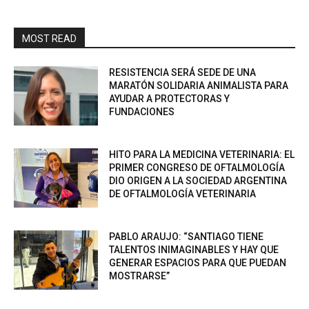
MOST READ
RESISTENCIA SERÁ SEDE DE UNA
MARATÓN SOLIDARIA ANIMALISTA PARA
AYUDAR A PROTECTORAS Y
FUNDACIONES
HITO PARA LA MEDICINA VETERINARIA: EL
PRIMER CONGRESO DE OFTALMOLOGÍA
DIO ORIGEN A LA SOCIEDAD ARGENTINA
DE OFTALMOLOGÍA VETERINARIA
PABLO ARAUJO: “SANTIAGO TIENE
TALENTOS INIMAGINABLES Y HAY QUE
GENERAR ESPACIOS PARA QUE PUEDAN
MOSTRARSE”