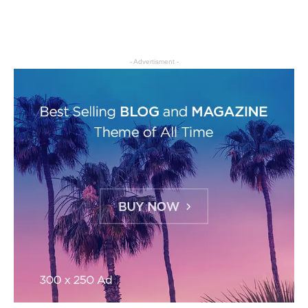
- Advertisment -