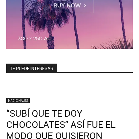
TE PUEDE INTERESAR