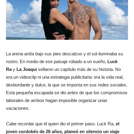
La arena ardía bajo sus pies descalzos y el sol iluminaba su
rostro. En medio de ese paisaje robado a un sueño,
Luck
Ra
y
La Joaqui
sellaron un capítulo más de su historia. No
era un videoclip ni una estrategia publicitaria: era la vida real,
desbordante y dulce, la que se imponía en sus redes sociales.
Esta pequeña escapada se dio antes de que los compromisos
laborales de ambos hagan imposible organizar unas
vacaciones.
Cabe recordar que él quien dio el primer paso. Luck Ra,
el
joven cordobés de 26 años, planeó en silencio un viaje