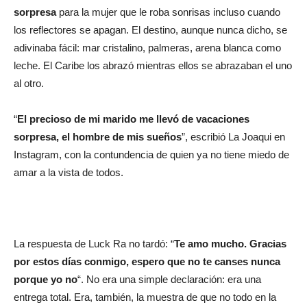
sorpresa
para la mujer que le roba sonrisas incluso cuando
los reflectores se apagan. El destino, aunque nunca dicho, se
adivinaba fácil: mar cristalino, palmeras, arena blanca como
leche. El Caribe los abrazó mientras ellos se abrazaban el uno
al otro.
“
El precioso de mi marido me llevó de vacaciones
sorpresa, el hombre de mis sueños
”, escribió
La Joaqui en
Instagram, con la contundencia de quien ya no tiene miedo de
amar a la vista de todos.
La respuesta de Luck Ra no tardó: “
Te amo mucho. Gracias
por estos días conmigo, espero que no te canses nunca
porque yo no
“. No era una simple declaración: era una
entrega total. Era, también, la muestra de que no todo en la