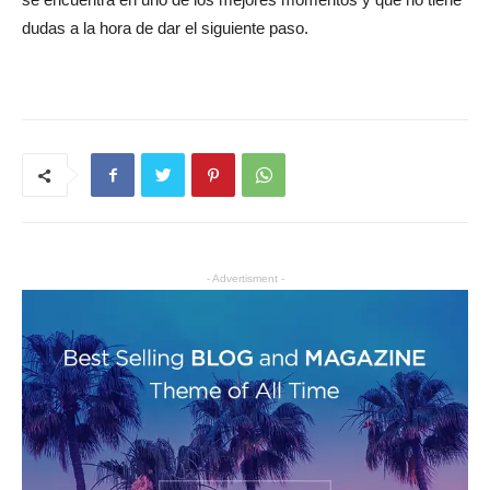
dudas a la hora de dar el siguiente paso.
- Advertisment -