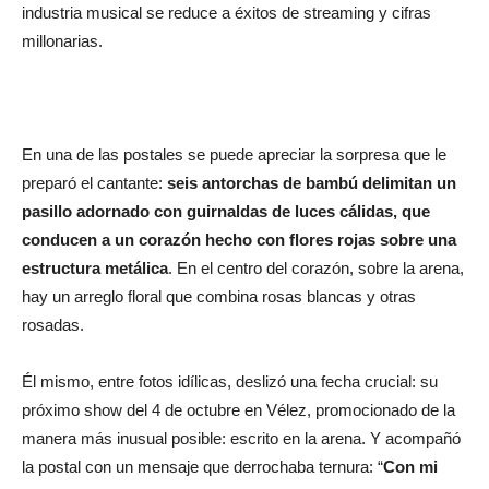
industria musical se reduce a éxitos de streaming y cifras
millonarias.
En una de las postales se puede apreciar la sorpresa que le
preparó el cantante:
seis antorchas de bambú delimitan un
pasillo adornado con guirnaldas de luces cálidas, que
conducen a un corazón hecho con flores rojas sobre una
estructura metálica
. En el centro del corazón, sobre la arena,
hay un arreglo floral que combina rosas blancas y otras
rosadas.
Él mismo, entre fotos idílicas, deslizó una fecha crucial: su
próximo show del 4 de octubre en Vélez, promocionado de la
manera más inusual posible: escrito en la arena. Y acompañó
la postal con un mensaje que derrochaba ternura: “
Con mi