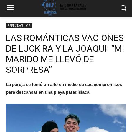
ESPECTACULOS
LAS ROMÁNTICAS VACIONES
DE LUCK RA Y LA JOAQUI: “MI
MARIDO ME LLEVÓ DE
SORPRESA”
La pareja se tomó un alto en medio de sus compromisos
para descansar en una playa paradisíaca.