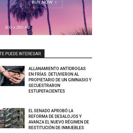
TE PUEDE INTERESAR
ALLANAMIENTO ANTIDROGAS
EN FRÍAS: DETUVIERON AL
PROPIETARIO DE UN GIMNASIO Y
SECUESTRARON
ESTUPEFACIENTES
EL SENADO APROBÓ LA
REFORMA DE DESALOJOS Y
AVANZA EL NUEVO RÉGIMEN DE
RESTITUCIÓN DE INMUEBLES