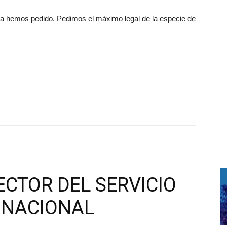
a la hemos pedido. Pedimos el máximo legal de la especie de