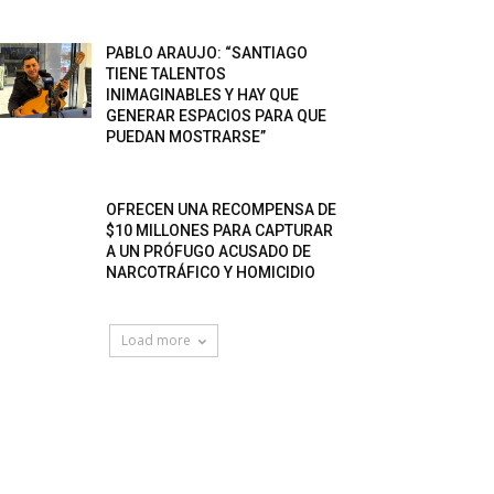
PABLO ARAUJO: “SANTIAGO
TIENE TALENTOS
INIMAGINABLES Y HAY QUE
GENERAR ESPACIOS PARA QUE
PUEDAN MOSTRARSE”
OFRECEN UNA RECOMPENSA DE
$10 MILLONES PARA CAPTURAR
A UN PRÓFUGO ACUSADO DE
NARCOTRÁFICO Y HOMICIDIO
Load more