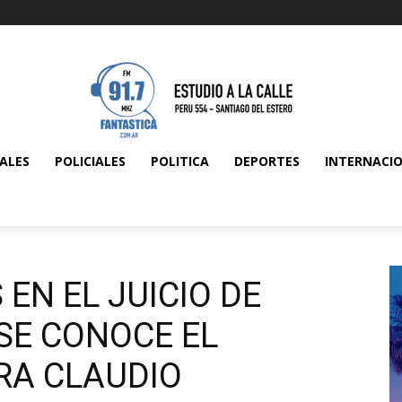
ALES
POLICIALES
POLITICA
DEPORTES
INTERNACI
 EN EL JUICIO DE
 SE CONOCE EL
RA CLAUDIO