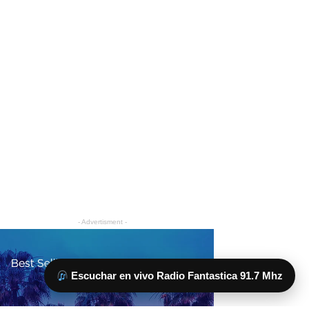
Escuchar en vivo Radio Fantastica 91.7 Mhz