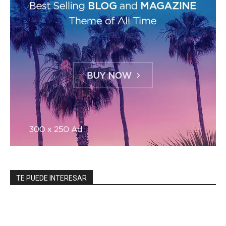
TE PUEDE INTERESAR