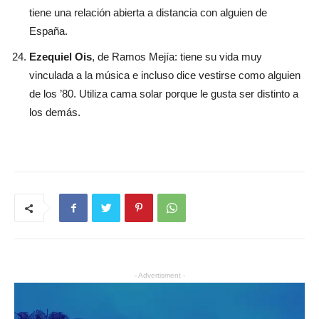
tiene una relación abierta a distancia con alguien de
España.
Ezequiel Ois
, de Ramos Mejía: tiene su vida muy
vinculada a la música e incluso dice vestirse como alguien
de los ’80. Utiliza cama solar porque le gusta ser distinto a
los demás.
- Advertisment -