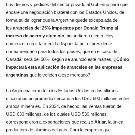
Los deseos y pedidos del sector privado al Gobierno para que
encare una negociación bilateral con los Estados Unidos, de
forma tal de lograr que la Argentina quede exceptuada de
los
aranceles del 25% impuestos por Donald Trump al
ingreso de acero y aluminio,
no surtieron efecto. Hoy
comenzó a regir la medida dispuesta por el presidente
norteamericano para todos los países, que en el caso de
Canadá, será del 50%, según se anunció este martes.
¿Cómo
impactará esta aplicación de aranceles en las empresas
argentinas
que le venden a ese mercado?
La Argentina exportó a los Estados Unidos en los últimos
cinco años un promedio cercano a los USD 600 millones entre
ambos minerales. En 2024, de hecho, las ventas fueron de
USD 630 millones, de los cuales USD 530 millones
correspondieron a exportaciones que realizó
Aluar
, la única
productora de aluminio del país. Para la empresa que