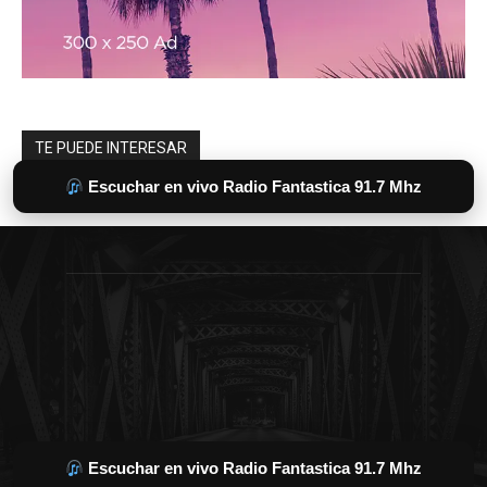
Escuchar en vivo Radio Fantastica 91.7 Mhz