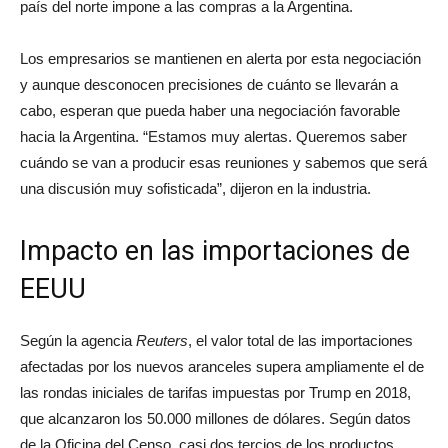
país del norte impone a las compras a la Argentina.
Los empresarios se mantienen en alerta por esta negociación
y aunque desconocen precisiones de cuánto se llevarán a
cabo, esperan que pueda haber una negociación favorable
hacia la Argentina. “Estamos muy alertas. Queremos saber
cuándo se van a producir esas reuniones y sabemos que será
una discusión muy sofisticada”, dijeron en la industria.
Impacto en las importaciones de
EEUU
Según la agencia
Reuters
, el valor total de las importaciones
afectadas por los nuevos aranceles supera ampliamente el de
las rondas iniciales de tarifas impuestas por Trump en 2018,
que alcanzaron los 50.000 millones de dólares. Según datos
de la Oficina del Censo, casi dos tercios de los productos