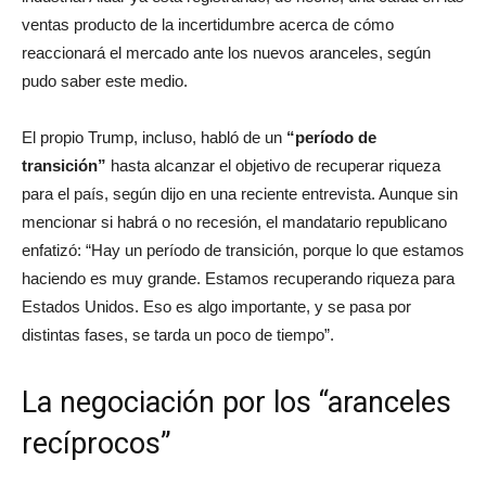
ventas producto de la incertidumbre acerca de cómo
reaccionará el mercado ante los nuevos aranceles, según
pudo saber este medio.
El propio Trump, incluso, habló de un
“período de
transición”
hasta alcanzar el objetivo de recuperar riqueza
para el país, según dijo en una reciente entrevista. Aunque sin
mencionar si habrá o no recesión, el mandatario republicano
enfatizó: “Hay un período de transición, porque lo que estamos
haciendo es muy grande. Estamos recuperando riqueza para
Estados Unidos. Eso es algo importante, y se pasa por
distintas fases, se tarda un poco de tiempo”.
La negociación por los “aranceles
recíprocos”