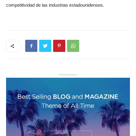
competitividad de las industrias estadounidenses.
- Advertisment -