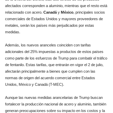
afectados corresponden a aluminio, mientras que el resto está
relacionado con acero.
Canadá
y
México
, principales socios
comerciales de Estados Unidos y mayores proveedores de
metales, serán los países más perjudicados por estas
medidas.
Además, los nuevos aranceles coinciden con tarifas
adicionales del 25% impuestas a productos de estos países
como parte de los esfuerzos de Trump para combatir el tráfico
de fentanilo. Estas tarifas, que entrarán en vigor el 2 de julio,
afectarán principalmente a bienes que cumplen con las
normas de origen del acuerdo comercial entre Estados
Unidos, México y Canadá (T-MEC).
Aunque las nuevas medidas arancelarias de Trump buscan
fortalecer la producción nacional de acero y aluminio, también
generan preocupaciones sobre su impacto en los costos y la