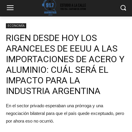
ECONOMÍA
RIGEN DESDE HOY LOS
ARANCELES DE EEUU A LAS
IMPORTACIONES DE ACERO Y
ALUMINIO: CUÁL SERÁ EL
IMPACTO PARA LA
INDUSTRIA ARGENTINA
En el sector privado esperaban una prórroga y una
negociación bilateral para que el país quede exceptuado, pero
por ahora eso no ocurrió.