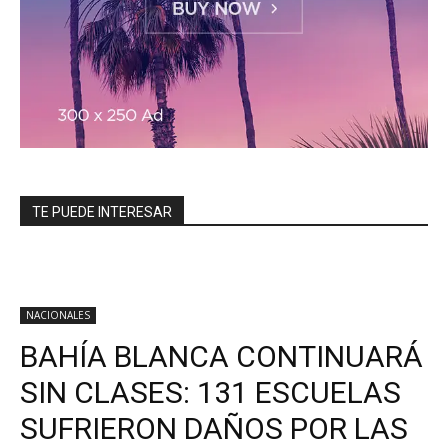
TE PUEDE INTERESAR