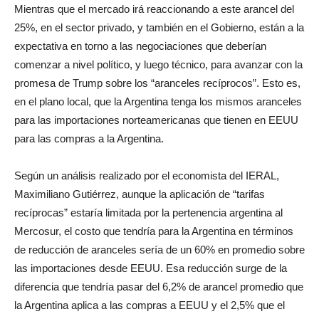
Mientras que el mercado irá reaccionando a este arancel del
25%, en el sector privado, y también en el Gobierno, están a la
expectativa en torno a las negociaciones que deberían
comenzar a nivel político, y luego técnico, para avanzar con la
promesa de Trump sobre los “aranceles recíprocos”. Esto es,
en el plano local, que la Argentina tenga los mismos aranceles
para las importaciones norteamericanas que tienen en EEUU
para las compras a la Argentina.
Según un análisis realizado por el economista del IERAL,
Maximiliano Gutiérrez, aunque la aplicación de “tarifas
recíprocas” estaría limitada por la pertenencia argentina al
Mercosur, el costo que tendría para la Argentina en términos
de reducción de aranceles sería de un 60% en promedio sobre
las importaciones desde EEUU. Esa reducción surge de la
diferencia que tendría pasar del 6,2% de arancel promedio que
la Argentina aplica a las compras a EEUU y el 2,5% que el