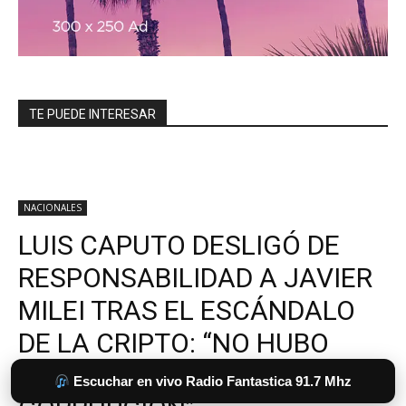
TE PUEDE INTERESAR
Escuchar en vivo Radio Fantastica 91.7 Mhz