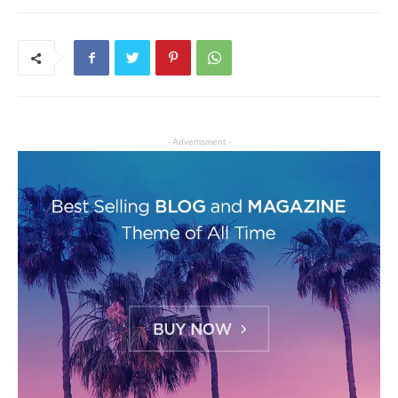
- Advertisment -