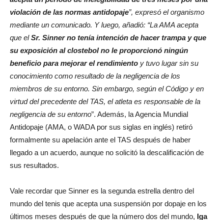
violación de las normas antidopaje
”, expresó el organismo
mediante un comunicado. Y luego, añadió: “La AMA acepta
que el
Sr. Sinner no tenía intención de hacer trampa y que
su exposición al clostebol no le proporcionó ningún
beneficio para mejorar el rendimiento
y tuvo lugar sin su
conocimiento como resultado de la negligencia de los
miembros de su entorno. Sin embargo, según el Código y en
virtud del precedente del TAS, el atleta es responsable de la
negligencia de su entorno
”. Además, la Agencia Mundial
Antidopaje (AMA, o WADA por sus siglas en inglés) retiró
formalmente su apelación ante el TAS después de haber
llegado a un acuerdo, aunque no solicitó la descalificación de
sus resultados.
Vale recordar que Sinner es la segunda estrella dentro del
mundo del tenis que acepta una suspensión por dopaje en los
últimos meses después de que la número dos del mundo,
Iga