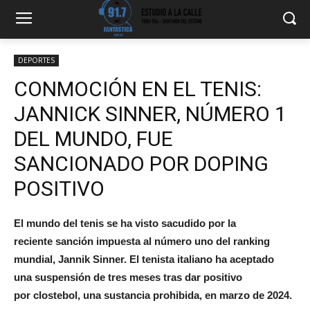
DEPORTES
CONMOCIÓN EN EL TENIS:
JANNICK SINNER, NÚMERO 1
DEL MUNDO, FUE
SANCIONADO POR DOPING
POSITIVO
El mundo del tenis se ha visto sacudido por la
reciente sanción impuesta al número uno del ranking
mundial, Jannik Sinner. El tenista italiano ha aceptado
una suspensión de tres meses tras dar positivo
por clostebol, una sustancia prohibida, en marzo de 2024.