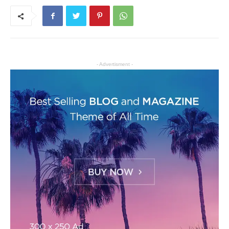
- Advertisment -