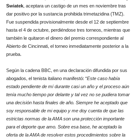
Swiatek
, aceptara un castigo de un mes en noviembre tras
dar positivo por la sustancia prohibida trimetazidina (TMZ).
Fue suspendida provisionalmente desde el 12 de septiembre
hasta el 4 de octubre, perdiéndose tres torneos, mientras que
también le quitaron el dinero del premio correspondiente al
Abierto de Cincinnati, el torneo inmediatamente posterior a la
prueba.
Según la cadena BBC, en una declaración difundida por sus
abogados, el tenista italiano manifestó: “
Este caso había
estado pendiente de mí durante casi un año y el proceso aún
tenía mucho tiempo por delante y tal vez no se pudiera tomar
una decisión hasta finales de año. Siempre he aceptado que
soy responsable de mi equipo y me doy cuenta de que las
estrictas normas de la AMA son una protección importante
para el deporte que amo. Sobre esa base, he aceptado la
oferta de la AMA de resolver estos procedimientos sobre la