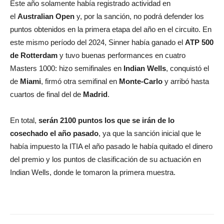
Este año solamente había registrado actividad en
el
Australian Open
y, por la sanción, no podrá defender los
puntos obtenidos en la primera etapa del año en el circuito. En
este mismo período del 2024, Sinner había ganado el
ATP 500
de Rotterdam
y tuvo buenas performances en cuatro
Masters 1000: hizo semifinales en
Indian Wells
, conquistó el
de
Miami
, firmó otra semifinal en
Monte-Carlo
y arribó hasta
cuartos de final del de
Madrid
.
En total,
serán 2100 puntos los que se irán de lo
cosechado el año pasado
, ya que la sanción inicial que le
había impuesto la ITIA el año pasado le había quitado el dinero
del premio y los puntos de clasificación de su actuación en
Indian Wells, donde le tomaron la primera muestra.