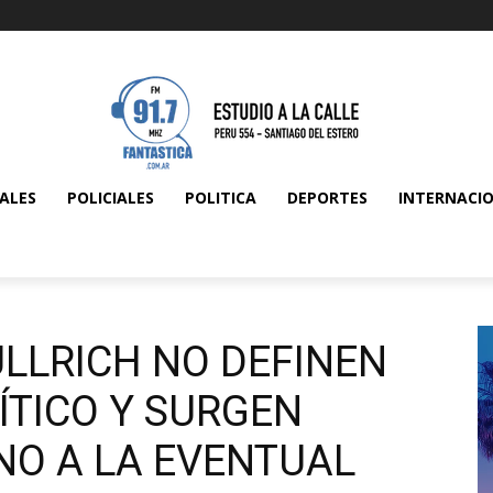
ALES
POLICIALES
POLITICA
DEPORTES
INTERNACI
BULLRICH NO DEFINEN
ÍTICO Y SURGEN
NO A LA EVENTUAL