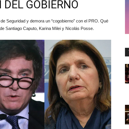
 DEL GOBIERNO
ra de Seguridad y demora un “cogobierno” con el PRO. Qué
a de Santiago Caputo, Karina Milei y Nicolás Posse.