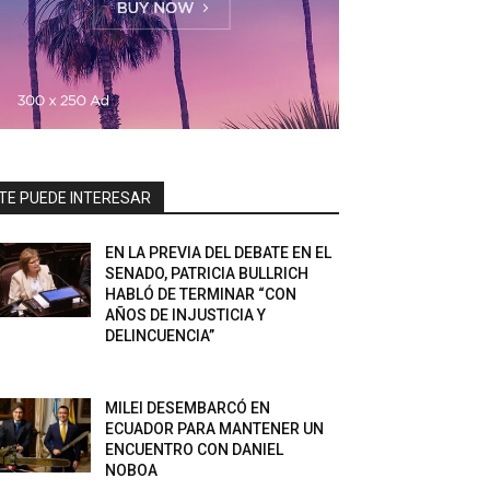
TE PUEDE INTERESAR
EN LA PREVIA DEL DEBATE EN EL
SENADO, PATRICIA BULLRICH
HABLÓ DE TERMINAR “CON
AÑOS DE INJUSTICIA Y
DELINCUENCIA”
MILEI DESEMBARCÓ EN
ECUADOR PARA MANTENER UN
ENCUENTRO CON DANIEL
NOBOA