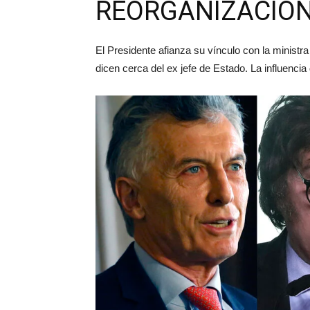
REORGANIZACIÓN
El Presidente afianza su vínculo con la minist
dicen cerca del ex jefe de Estado. La influenci