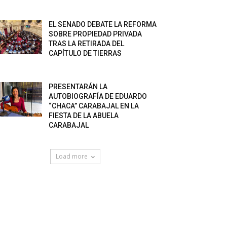
EL SENADO DEBATE LA REFORMA
SOBRE PROPIEDAD PRIVADA
TRAS LA RETIRADA DEL
CAPÍTULO DE TIERRAS
PRESENTARÁN LA
AUTOBIOGRAFÍA DE EDUARDO
“CHACA” CARABAJAL EN LA
FIESTA DE LA ABUELA
CARABAJAL
Load more