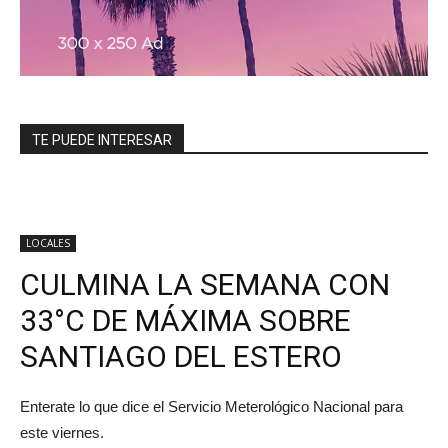
TE PUEDE INTERESAR