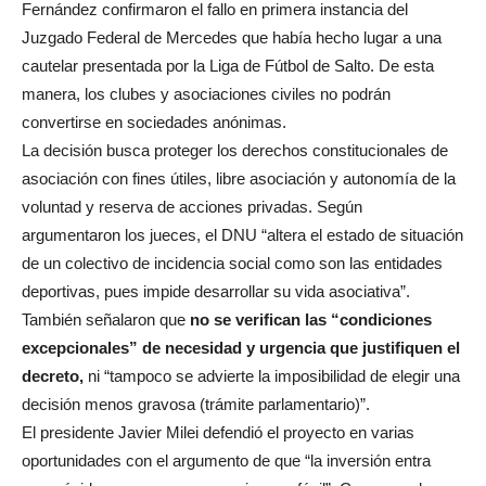
Fernández confirmaron el fallo en primera instancia del
Juzgado Federal de Mercedes que había hecho lugar a una
cautelar presentada por la Liga de Fútbol de Salto. De esta
manera, los clubes y asociaciones civiles no podrán
convertirse en sociedades anónimas.
La decisión busca proteger los derechos constitucionales de
asociación con fines útiles, libre asociación y autonomía de la
voluntad y reserva de acciones privadas. Según
argumentaron los jueces, el DNU “altera el estado de situación
de un colectivo de incidencia social como son las entidades
deportivas, pues impide desarrollar su vida asociativa”.
También señalaron que
no se verifican las “condiciones
excepcionales” de necesidad y urgencia que justifiquen el
decreto,
ni “tampoco se advierte la imposibilidad de elegir una
decisión menos gravosa (trámite parlamentario)”.
El presidente Javier Milei defendió el proyecto en varias
oportunidades con el argumento de que “la inversión entra