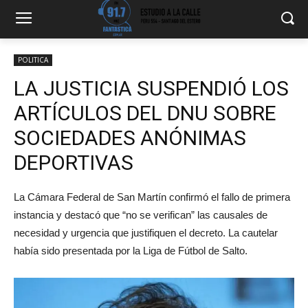
POLITICA
LA JUSTICIA SUSPENDIÓ LOS
ARTÍCULOS DEL DNU SOBRE
SOCIEDADES ANÓNIMAS
DEPORTIVAS
La Cámara Federal de San Martín confirmó el fallo de primera
instancia y destacó que “no se verifican” las causales de
necesidad y urgencia que justifiquen el decreto. La cautelar
había sido presentada por la Liga de Fútbol de Salto.