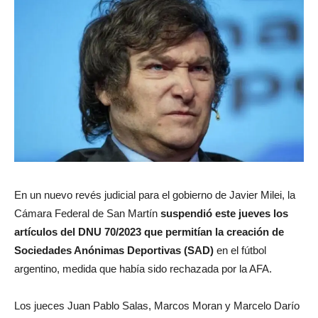
En un nuevo revés judicial para el gobierno de Javier Milei, la
Cámara Federal de San Martín
suspendió este jueves los
artículos del DNU 70/2023 que permitían la creación de
Sociedades Anónimas Deportivas (SAD)
en el fútbol
argentino, medida que había sido rechazada por la AFA.
Los jueces Juan Pablo Salas, Marcos Moran y Marcelo Darío