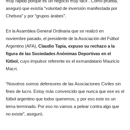
muy rápido porque es un negocio muy fácil”. Como prueba,
aseguró que existía “voluntad de inversión manifestada por
Chelsea” y por “grupos árabes”.
En la Asamblea General Ordinaria que se realizó en
noviembre pasado, el presidente de la Asociación del Fútbol
Argentino (AFA),
Claudio Tapia, expuso su rechazo a la
figura de las Sociedades Anónimas Deportivas en el
fútbol,
cuyo impulsor referente es el exmandatario Mauricio
Macri.
“Nosotros somos defensores de las Asociaciones Civiles sin
fines de lucro. Estoy más convencido que nunca que ese es el
fútbol argentino que todos queremos, y por eso este es un
tema terminado. Por eso no vamos a pelear contra algo que
no existe”, aseguró.