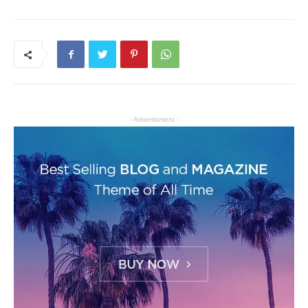
- Advertisment -