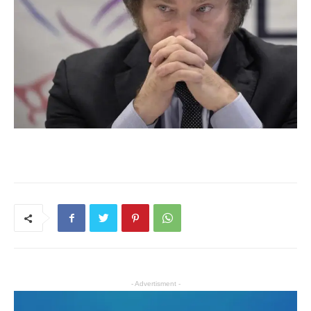
- Advertisment -