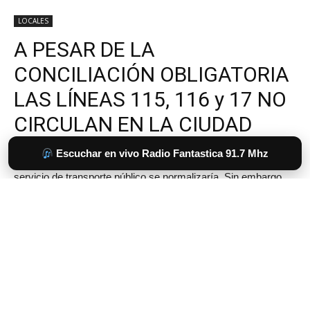
Escuchar en vivo Radio Fantastica 91.7 Mhz