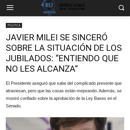
POLITICA
JAVIER MILEI SE SINCERÓ
SOBRE LA SITUACIÓN DE LOS
JUBILADOS: “ENTIENDO QUE
NO LES ALCANZA”
El Presidente aseguró que sabe del complicado presente que
atraviesan, pero que las cosas están mejorando. Además, se
mostró confiado sobre la aprobación de la Ley Bases en el
Senado.