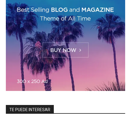
TE PUEDE INTERESAR