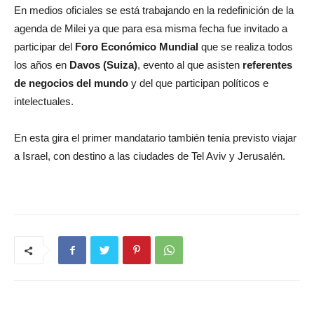
En medios oficiales se está trabajando en la redefinición de la
agenda de Milei ya que para esa misma fecha fue invitado a
participar del
Foro Económico Mundial
que se realiza todos
los años en
Davos (Suiza)
, evento al que asisten
referentes
de negocios del mundo
y del que participan políticos e
intelectuales.
En esta gira el primer mandatario también tenía previsto viajar
a Israel, con destino a las ciudades de Tel Aviv y Jerusalén.