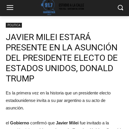
POLITICA
JAVIER MILEI ESTARÁ
PRESENTE EN LA ASUNCIÓN
DEL PRESIDENTE ELECTO DE
ESTADOS UNIDOS, DONALD
TRUMP
Es la primera vez en la historia que un presidente electo
estadounidense invita a su par argentino a su acto de
asunción.
el
Gobierno
confirmó que
Javier Milei
fue invitado a la