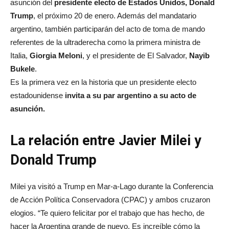
asunción del
presidente electo de Estados Unidos, Donald
Trump
, el próximo 20 de enero. Además del mandatario
argentino, también participarán del acto de toma de mando
referentes de la ultraderecha como la primera ministra de
Italia,
Giorgia Meloni
, y el presidente de El Salvador,
Nayib
Bukele
.
Es la primera vez en la historia que un presidente electo
estadounidense
invita a su par argentino a su acto de
asunción.
La relación entre Javier Milei y
Donald Trump
Milei ya visitó a Trump en Mar-a-Lago durante la Conferencia
de Acción Política Conservadora (CPAC) y ambos cruzaron
elogios. “Te quiero felicitar por el trabajo que has hecho, de
hacer la Argentina grande de nuevo. Es increíble cómo la