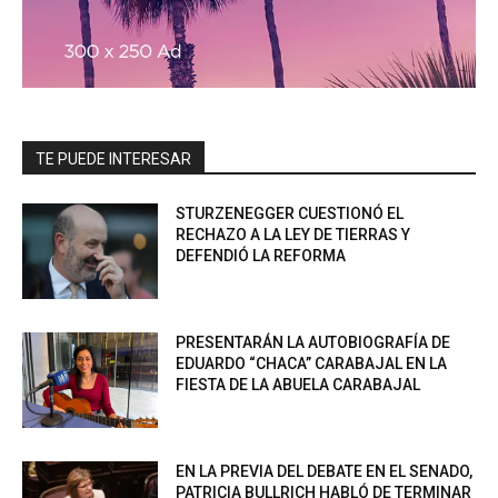
TE PUEDE INTERESAR
STURZENEGGER CUESTIONÓ EL
RECHAZO A LA LEY DE TIERRAS Y
DEFENDIÓ LA REFORMA
PRESENTARÁN LA AUTOBIOGRAFÍA DE
EDUARDO “CHACA” CARABAJAL EN LA
FIESTA DE LA ABUELA CARABAJAL
EN LA PREVIA DEL DEBATE EN EL SENADO,
PATRICIA BULLRICH HABLÓ DE TERMINAR