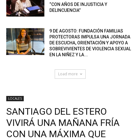
“CON AÑOS DE INJUSTICIA Y
DELINCUENCIA”
9 DE AGOSTO: FUNDACIÓN FAMILIAS
PROTECTORAS IMPULSA UNA JORNADA
DE ESCUCHA, ORIENTACIÓN Y APOYO A
SOBREVIVIENTES DE VIOLENCIA SEXUAL
EN LA NIÑEZ Y LA...
Load more