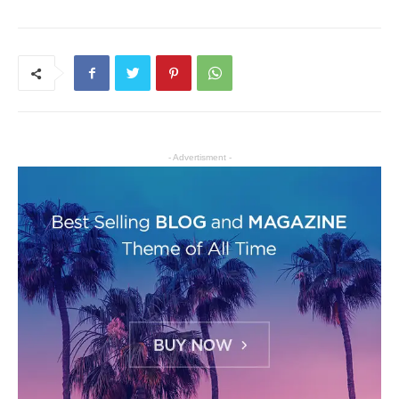
- Advertisment -