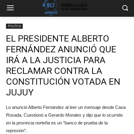
POLITICA
EL PRESIDENTE ALBERTO
FERNÁNDEZ ANUNCIÓ QUE
IRÁ A LA JUSTICIA PARA
RECLAMAR CONTRA LA
CONSTITUCIÓN VOTADA EN
JUJUY
Lo anunció Alberto Fernández al leer un mensaje desde Casa
Rosada. Cuestionó a Gerardo Morales y dijo que lo ocurrido
en la provincia norteña es un “banco de prueba de la
represión”.