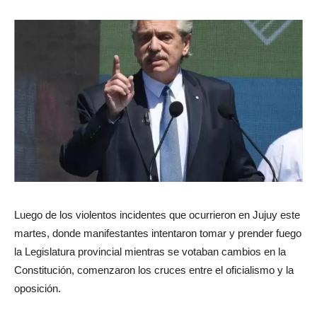
Luego de los violentos incidentes que ocurrieron en Jujuy este
martes, donde manifestantes intentaron tomar y prender fuego
la Legislatura provincial mientras se votaban cambios en la
Constitución, comenzaron los cruces entre el oficialismo y la
oposición.