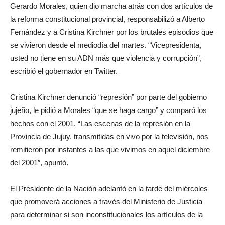
Gerardo Morales, quien dio marcha atrás con dos artículos de
la reforma constitucional provincial, responsabilizó a Alberto
Fernández y a Cristina Kirchner por los brutales episodios que
se vivieron desde el mediodía del martes. “Vicepresidenta,
usted no tiene en su ADN más que violencia y corrupción”,
escribió el gobernador en Twitter.
Cristina Kirchner denunció “represión” por parte del gobierno
jujeño, le pidió a Morales “que se haga cargo” y comparó los
hechos con el 2001. “Las escenas de la represión en la
Provincia de Jujuy, transmitidas en vivo por la televisión, nos
remitieron por instantes a las que vivimos en aquel diciembre
del 2001″, apuntó.
El Presidente de la Nación adelantó en la tarde del miércoles
que promoverá acciones a través del Ministerio de Justicia
para determinar si son inconstitucionales los artículos de la