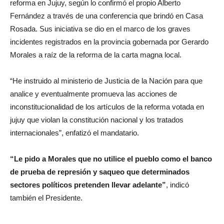
reforma en Jujuy, según lo confirmó el propio Alberto
Fernández a través de una conferencia que brindó en Casa
Rosada. Sus iniciativa se dio en el marco de los graves
incidentes registrados en la provincia gobernada por Gerardo
Morales a raíz de la reforma de la carta magna local.
“He instruido al ministerio de Justicia de la Nación para que
analice y eventualmente promueva las acciones de
inconstitucionalidad de los artículos de la reforma votada en
jujuy que violan la constitución nacional y los tratados
internacionales”, enfatizó el mandatario.
“Le pido a Morales que no utilice el pueblo como el banco
de prueba de represión y saqueo que determinados
sectores políticos pretenden llevar adelante”
, indicó
también el Presidente.