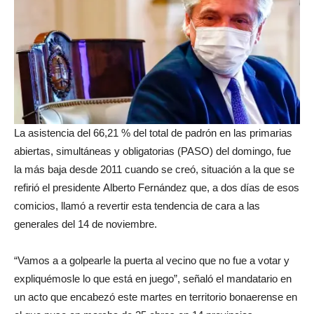
La asistencia del 66,21 % del total de padrón en las primarias
abiertas, simultáneas y obligatorias (PASO) del domingo, fue
la más baja desde 2011 cuando se creó, situación a la que se
refirió el presidente Alberto Fernández que, a dos días de esos
comicios, llamó a revertir esta tendencia de cara a las
generales del 14 de noviembre.
“Vamos a a golpearle la puerta al vecino que no fue a votar y
expliquémosle lo que está en juego”, señaló el mandatario en
un acto que encabezó este martes en territorio bonaerense en