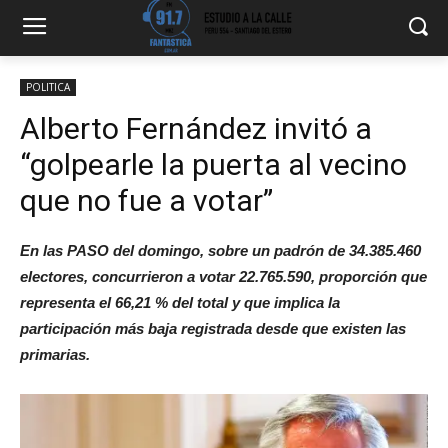
POLITICA
Alberto Fernández invitó a
“golpearle la puerta al vecino
que no fue a votar”
En las PASO del domingo, sobre un padrón de 34.385.460
electores, concurrieron a votar 22.765.590, proporción que
representa el 66,21 % del total y que implica la
participación más baja registrada desde que existen las
primarias.