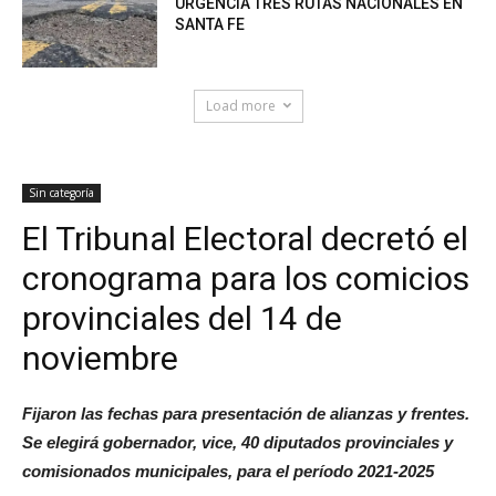
URGENCIA TRES RUTAS NACIONALES EN
SANTA FE
Load more