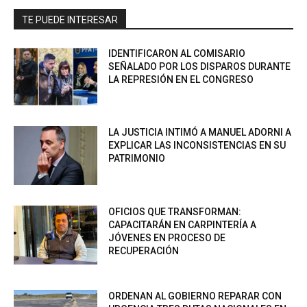
TE PUEDE INTERESAR
IDENTIFICARON AL COMISARIO
SEÑALADO POR LOS DISPAROS DURANTE
LA REPRESIÓN EN EL CONGRESO
LA JUSTICIA INTIMÓ A MANUEL ADORNI A
EXPLICAR LAS INCONSISTENCIAS EN SU
PATRIMONIO
OFICIOS QUE TRANSFORMAN:
CAPACITARÁN EN CARPINTERÍA A
JÓVENES EN PROCESO DE
RECUPERACIÓN
ORDENAN AL GOBIERNO REPARAR CON