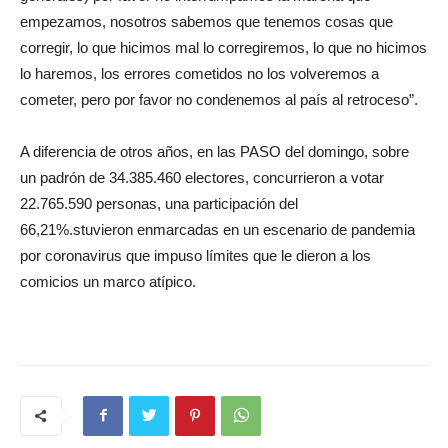
empezamos, nosotros sabemos que tenemos cosas que
corregir, lo que hicimos mal lo corregiremos, lo que no hicimos
lo haremos, los errores cometidos no los volveremos a
cometer, pero por favor no condenemos al país al retroceso”.
A diferencia de otros años, en las PASO del domingo, sobre
un padrón de 34.385.460 electores, concurrieron a votar
22.765.590 personas, una participación del
66,21%.stuvieron enmarcadas en un escenario de pandemia
por coronavirus que impuso límites que le dieron a los
comicios un marco atípico.