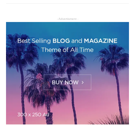
- Advertisment -