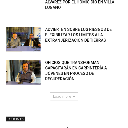
ÁLVAREZ POR EL HOMICIDIO EN VILLA
LUGANO
ADVIERTEN SOBRE LOS RIESGOS DE
FLEXIBILIZAR LOS LÍMITES A LA
EXTRANJERIZACIÓN DE TIERRAS
OFICIOS QUE TRANSFORMAN:
CAPACITARÁN EN CARPINTERÍA A
JÓVENES EN PROCESO DE
RECUPERACIÓN
Load more