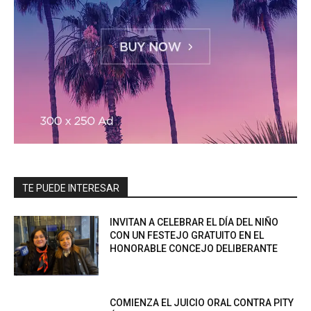
TE PUEDE INTERESAR
INVITAN A CELEBRAR EL DÍA DEL NIÑO
CON UN FESTEJO GRATUITO EN EL
HONORABLE CONCEJO DELIBERANTE
COMIENZA EL JUICIO ORAL CONTRA PITY