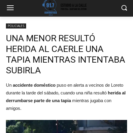
POLICIALES
UNA MENOR RESULTÓ
HERIDA AL CAERLE UNA
TAPIA MIENTRAS INTENTABA
SUBIRLA
Un
accidente doméstico
puso en alerta a vecinos de Loreto
durante la tarde del sábado, cuando una niña resultó
herida al
derrumbarse parte de una tapia
mientras jugaba con
amigos.