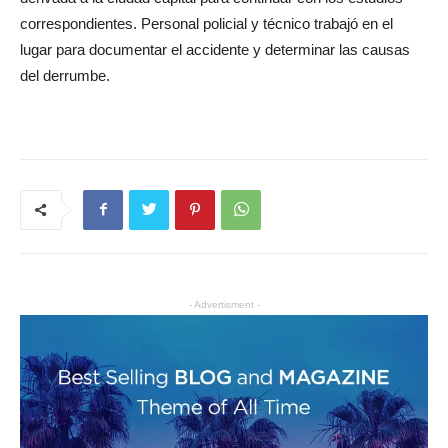
correspondientes. Personal policial y técnico trabajó en el
lugar para documentar el accidente y determinar las causas
del derrumbe.
- Advertisment -