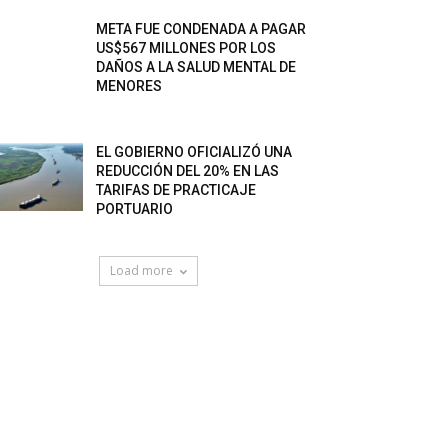
META FUE CONDENADA A PAGAR
US$567 MILLONES POR LOS
DAÑOS A LA SALUD MENTAL DE
MENORES
EL GOBIERNO OFICIALIZÓ UNA
REDUCCIÓN DEL 20% EN LAS
TARIFAS DE PRACTICAJE
PORTUARIO
Load more