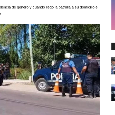
lencia de género y cuando llegó la patrulla a su domicilio el
o.