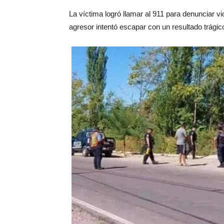
La víctima logró llamar al 911 para denunciar vio
agresor intentó escapar con un resultado trágic