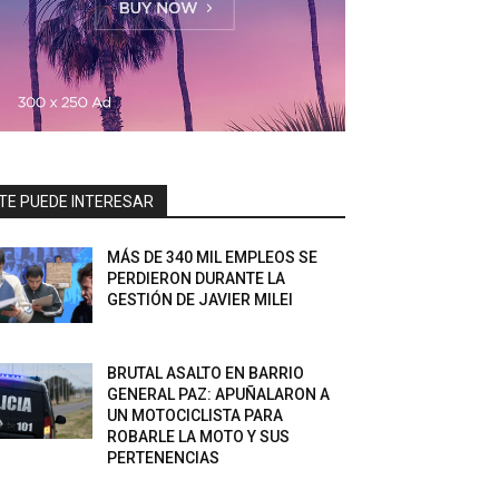
TE PUEDE INTERESAR
MÁS DE 340 MIL EMPLEOS SE
PERDIERON DURANTE LA
GESTIÓN DE JAVIER MILEI
BRUTAL ASALTO EN BARRIO
GENERAL PAZ: APUÑALARON A
UN MOTOCICLISTA PARA
ROBARLE LA MOTO Y SUS
PERTENENCIAS