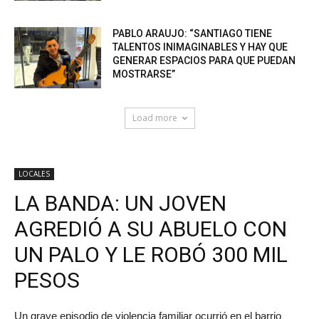
PABLO ARAUJO: “SANTIAGO TIENE
TALENTOS INIMAGINABLES Y HAY QUE
GENERAR ESPACIOS PARA QUE PUEDAN
MOSTRARSE”
Load more