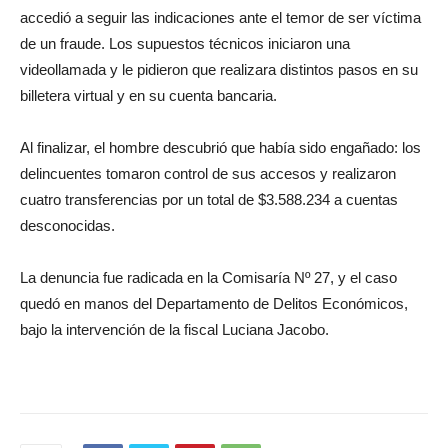
accedió a seguir las indicaciones ante el temor de ser víctima
de un fraude. Los supuestos técnicos iniciaron una
videollamada y le pidieron que realizara distintos pasos en su
billetera virtual y en su cuenta bancaria.
Al finalizar, el hombre descubrió que había sido engañado: los
delincuentes tomaron control de sus accesos y realizaron
cuatro transferencias por un total de $3.588.234 a cuentas
desconocidas.
La denuncia fue radicada en la Comisaría Nº 27, y el caso
quedó en manos del Departamento de Delitos Económicos,
bajo la intervención de la fiscal Luciana Jacobo.