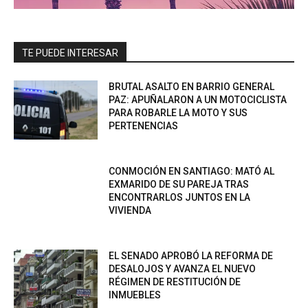
TE PUEDE INTERESAR
BRUTAL ASALTO EN BARRIO GENERAL
PAZ: APUÑALARON A UN MOTOCICLISTA
PARA ROBARLE LA MOTO Y SUS
PERTENENCIAS
CONMOCIÓN EN SANTIAGO: MATÓ AL
EXMARIDO DE SU PAREJA TRAS
ENCONTRARLOS JUNTOS EN LA
VIVIENDA
EL SENADO APROBÓ LA REFORMA DE
DESALOJOS Y AVANZA EL NUEVO
RÉGIMEN DE RESTITUCIÓN DE
INMUEBLES