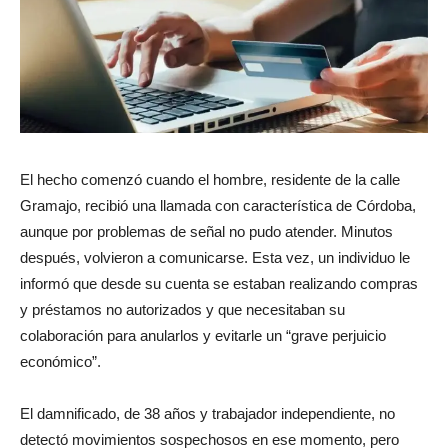
El hecho comenzó cuando el hombre, residente de la calle
Gramajo, recibió una llamada con característica de Córdoba,
aunque por problemas de señal no pudo atender. Minutos
después, volvieron a comunicarse. Esta vez, un individuo le
informó que desde su cuenta se estaban realizando compras
y préstamos no autorizados y que necesitaban su
colaboración para anularlos y evitarle un “grave perjuicio
económico”.
El damnificado, de 38 años y trabajador independiente, no
detectó movimientos sospechosos en ese momento, pero