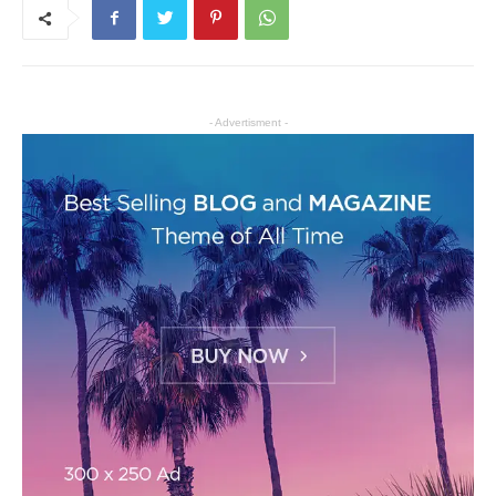
- Advertisment -