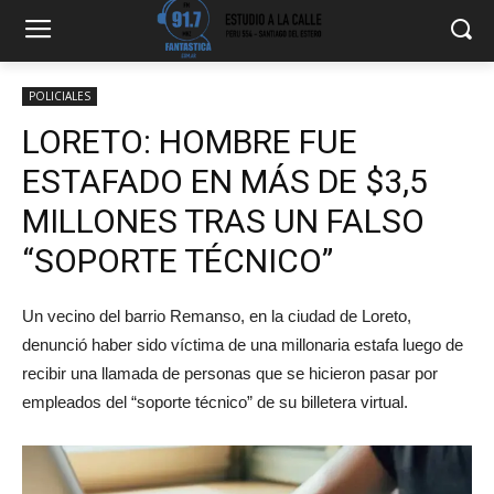
POLICIALES
LORETO: HOMBRE FUE
ESTAFADO EN MÁS DE $3,5
MILLONES TRAS UN FALSO
“SOPORTE TÉCNICO”
Un vecino del barrio Remanso, en la ciudad de Loreto,
denunció haber sido víctima de una millonaria estafa luego de
recibir una llamada de personas que se hicieron pasar por
empleados del “soporte técnico” de su billetera virtual.