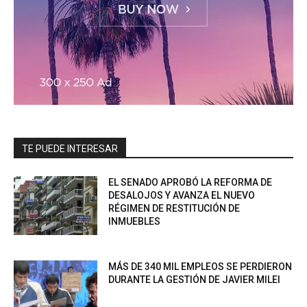
TE PUEDE INTERESAR
EL SENADO APROBÓ LA REFORMA DE
DESALOJOS Y AVANZA EL NUEVO
RÉGIMEN DE RESTITUCIÓN DE
INMUEBLES
MÁS DE 340 MIL EMPLEOS SE PERDIERON
DURANTE LA GESTIÓN DE JAVIER MILEI