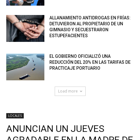
ALLANAMIENTO ANTIDROGAS EN FRÍAS:
DETUVIERON AL PROPIETARIO DE UN
GIMNASIO Y SECUESTRARON
ESTUPEFACIENTES
EL GOBIERNO OFICIALIZÓ UNA
REDUCCIÓN DEL 20% EN LAS TARIFAS DE
PRACTICAJE PORTUARIO
Load more