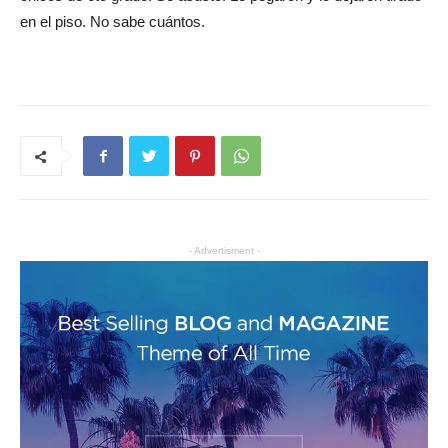
en el piso. No sabe cuántos.
- Advertisment -