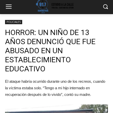
POLICIALES
HORROR: UN NIÑO DE 13
AÑOS DENUNCIÓ QUE FUE
ABUSADO EN UN
ESTABLECIMIENTO
EDUCATIVO
El ataque habría ocurrido durante uno de los recreos, cuando
la víctima estaba solo. “Tengo a mi hijo internado en
recuperación después de lo vivido”, contó su madre.