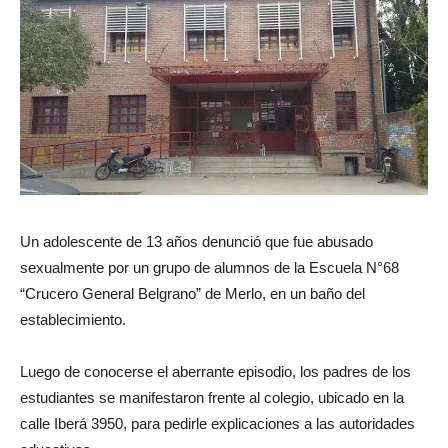
Un adolescente de 13 años denunció que fue abusado
sexualmente por un grupo de alumnos de la Escuela N°68
“Crucero General Belgrano” de Merlo, en un baño del
establecimiento.
Luego de conocerse el aberrante episodio, los padres de los
estudiantes se manifestaron frente al colegio, ubicado en la
calle Iberá 3950, para pedirle explicaciones a las autoridades