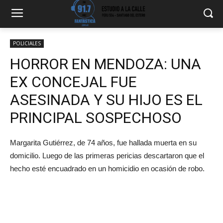
POLICIALES
HORROR EN MENDOZA: UNA
EX CONCEJAL FUE
ASESINADA Y SU HIJO ES EL
PRINCIPAL SOSPECHOSO
Margarita Gutiérrez, de 74 años, fue hallada muerta en su
domicilio. Luego de las primeras pericias descartaron que el
hecho esté encuadrado en un homicidio en ocasión de robo.