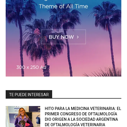
TE PUEDE INTERESAR
HITO PARA LA MEDICINA VETERINARIA: EL
PRIMER CONGRESO DE OFTALMOLOGÍA
DIO ORIGEN A LA SOCIEDAD ARGENTINA
DE OFTALMOLOGÍA VETERINARIA