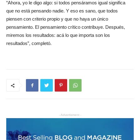
“Ahora, yo le digo algo: si todos pensáramos igual significa
que no está pensando nadie. Y eso es sano, que todos
piensen con criterio propio y que no haya un único
pensamiento. El pensamiento crítico contribuye. Después,
miremos los resultados: acá lo que importa son los
resultados”, completó.
- Advertisment -