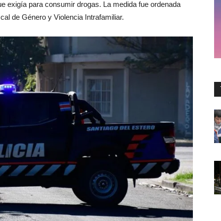
que exigía para consumir drogas. La medida fue ordenada
cal de Género y Violencia Intrafamiliar.