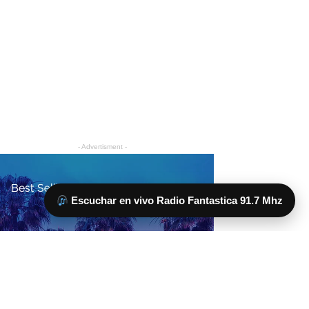
Escuchar en vivo Radio Fantastica 91.7 Mhz