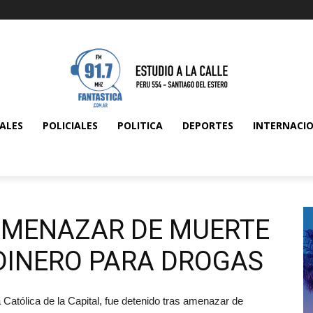
ALES
POLICIALES
POLITICA
DEPORTES
INTERNACI
AMENAZAR DE MUERTE
 DINERO PARA DROGAS
 Católica de la Capital, fue detenido tras amenazar de