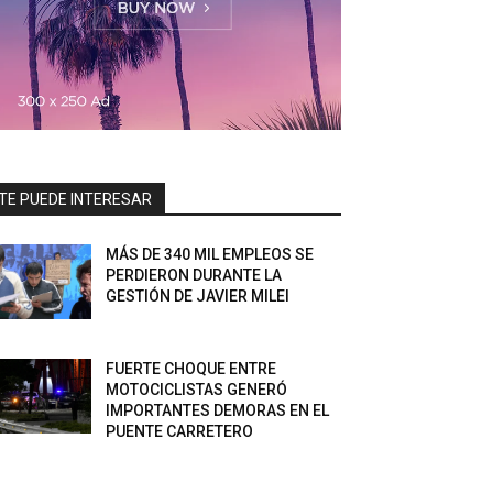
TE PUEDE INTERESAR
MÁS DE 340 MIL EMPLEOS SE
PERDIERON DURANTE LA
GESTIÓN DE JAVIER MILEI
FUERTE CHOQUE ENTRE
MOTOCICLISTAS GENERÓ
IMPORTANTES DEMORAS EN EL
PUENTE CARRETERO