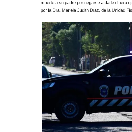
muerte a su padre por negarse a darle dinero 
por la Dra. Mariela Judith Díaz, de la Unidad Fis