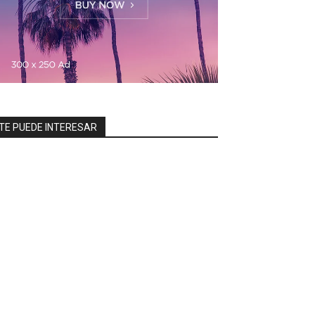
TE PUEDE INTERESAR