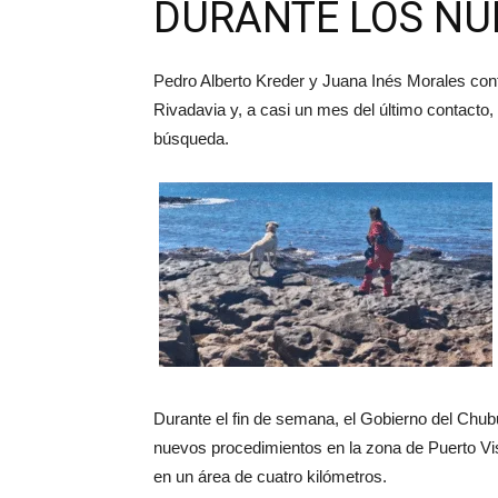
DURANTE LOS NU
Pedro Alberto Kreder y Juana Inés Morales co
Rivadavia y, a casi un mes del último contacto, 
búsqueda.
Durante el fin de semana, el Gobierno del Chubut
nuevos procedimientos en la zona de Puerto Viss
en un área de cuatro kilómetros.