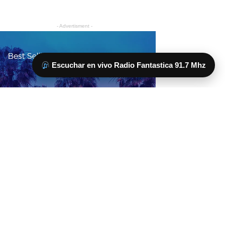
Escuchar en vivo Radio Fantastica 91.7 Mhz