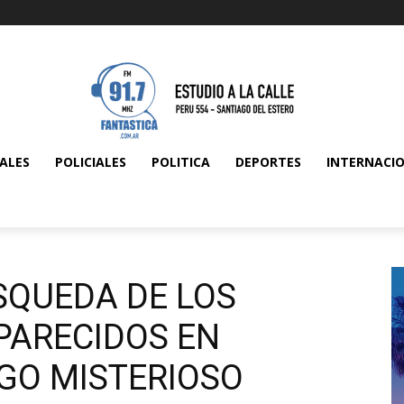
ALES
POLICIALES
POLITICA
DEPORTES
INTERNACI
SQUEDA DE LOS
PARECIDOS EN
GO MISTERIOSO