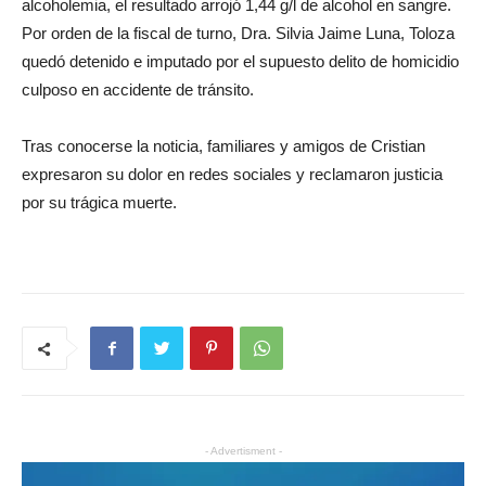
alcoholemia, el resultado arrojó 1,44 g/l de alcohol en sangre.
Por orden de la fiscal de turno, Dra. Silvia Jaime Luna, Toloza
quedó detenido e imputado por el supuesto delito de homicidio
culposo en accidente de tránsito.
Tras conocerse la noticia, familiares y amigos de Cristian
expresaron su dolor en redes sociales y reclamaron justicia
por su trágica muerte.
- Advertisment -