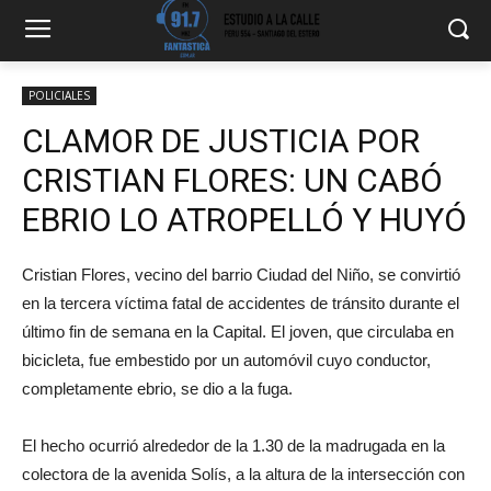
POLICIALES
CLAMOR DE JUSTICIA POR
CRISTIAN FLORES: UN CABÓ
EBRIO LO ATROPELLÓ Y HUYÓ
Cristian Flores, vecino del barrio Ciudad del Niño, se convirtió
en la tercera víctima fatal de accidentes de tránsito durante el
último fin de semana en la Capital. El joven, que circulaba en
bicicleta, fue embestido por un automóvil cuyo conductor,
completamente ebrio, se dio a la fuga.
El hecho ocurrió alrededor de la 1.30 de la madrugada en la
colectora de la avenida Solís, a la altura de la intersección con