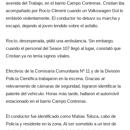
avenida del Trabajo, en el barrio Campo Contreras. Cristian iba
acompañado por Rocío Climent cuando un Volkswagen Gol lo
embistió violentamente. El conductor no detuvo su marcha y
escapó, dejando al joven tendido sobre el asfalto.
Rocío, desesperada, pidió una ambulancia. Sin embargo,
cuando el personal del Sease 107 llegó al lugar, constató que
Cristian ya no tenía signos vitales.
Efectivos de la Comisaría Comunitaria Nº 11 y de la División
Policía Científica trabajaron en la escena. Gracias al
relevamiento de cámaras de seguridad, lograron identificar la
patente del vehículo. Horas más tarde, hallaron el automóvil
estacionado en el barrio Campo Contreras.
El conductor fue identificado como Matías Toloza, cabo de
Policía y residente en la zona. Al ser sometido a un test de