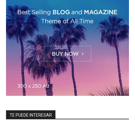
TE PUEDE INTERESAR