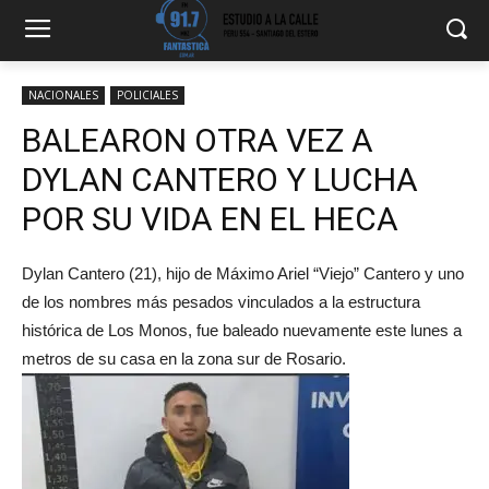
NACIONALES
POLICIALES
BALEARON OTRA VEZ A
DYLAN CANTERO Y LUCHA
POR SU VIDA EN EL HECA
Dylan Cantero (21), hijo de Máximo Ariel “Viejo” Cantero y uno
de los nombres más pesados vinculados a la estructura
histórica de Los Monos, fue baleado nuevamente este lunes a
metros de su casa en la zona sur de Rosario.