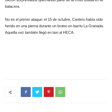
balacera.
No es el primer ataque: el 15 de octubre, Cantero había sido
herido en una pierna durante un tiroteo en barrio La Granada.
Aquella vez también llegó en taxi al HECA.