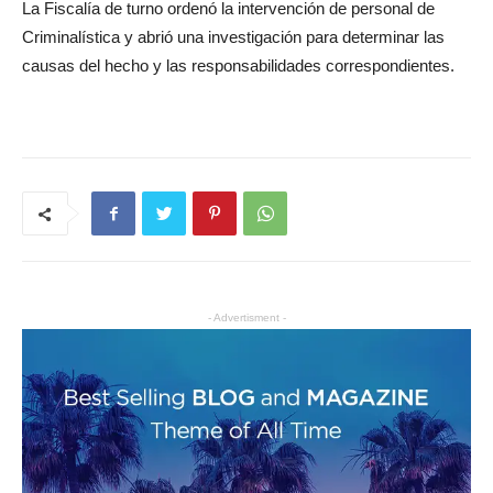
La Fiscalía de turno ordenó la intervención de personal de
Criminalística y abrió una investigación para determinar las
causas del hecho y las responsabilidades correspondientes.
- Advertisment -