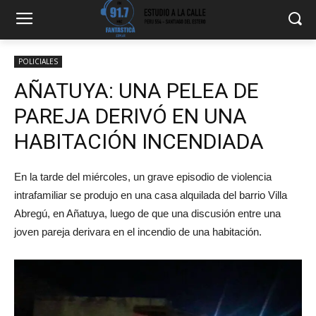
POLICIALES
AÑATUYA: UNA PELEA DE
PAREJA DERIVÓ EN UNA
HABITACIÓN INCENDIADA
En la tarde del miércoles, un grave episodio de violencia
intrafamiliar se produjo en una casa alquilada del barrio Villa
Abregú, en Añatuya, luego de que una discusión entre una
joven pareja derivara en el incendio de una habitación.