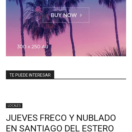
TE PUEDE INTERESAR