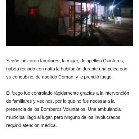
Según indicaron familiares, la mujer, de apellido Quinteros,
habría rociado con nafta la habitación durante una pelea con
su concubino, de apellido Coman, y le prendió fuego.
El fuego fue controlado rápidamente gracias a la intervención
de familiares y vecinos, por lo que no fue necesaria la
presencia de los Bomberos Voluntarios. Una ambulancia
municipal llegó al lugar, pero ninguno de los involucrados
requirió atención médica.