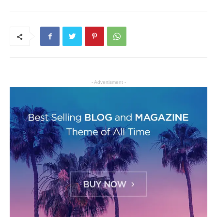
- Advertisment -