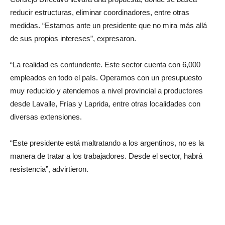
reducir estructuras, eliminar coordinadores, entre otras
medidas. “Estamos ante un presidente que no mira más allá
de sus propios intereses”, expresaron.
“La realidad es contundente. Este sector cuenta con 6,000
empleados en todo el país. Operamos con un presupuesto
muy reducido y atendemos a nivel provincial a productores
desde Lavalle, Frías y Laprida, entre otras localidades con
diversas extensiones.
“Este presidente está maltratando a los argentinos, no es la
manera de tratar a los trabajadores. Desde el sector, habrá
resistencia”, advirtieron.