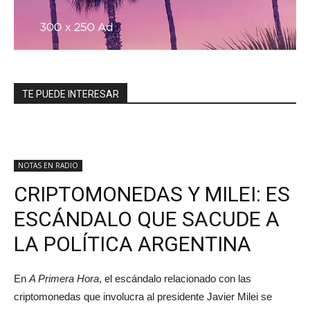
TE PUEDE INTERESAR